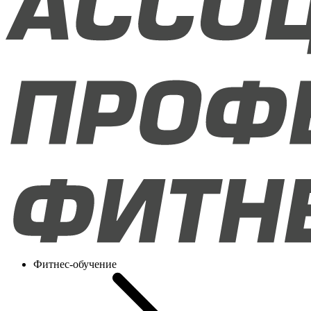
Фитнес-обучение