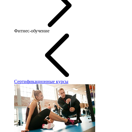
Фитнес-обучение
Сертификационные курсы