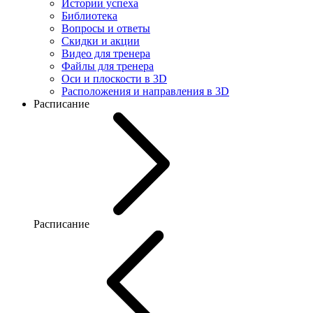
Истории успеха
Библиотека
Вопросы и ответы
Скидки и акции
Видео для тренера
Файлы для тренера
Оси и плоскости в 3D
Расположения и направления в 3D
Расписание
Расписание