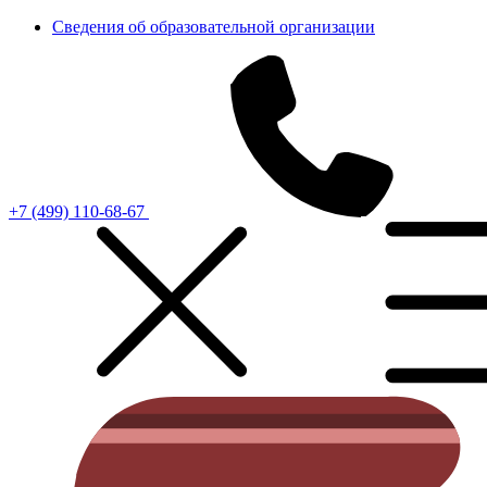
Сведения об образовательной организации
+7 (499) 110-68-67