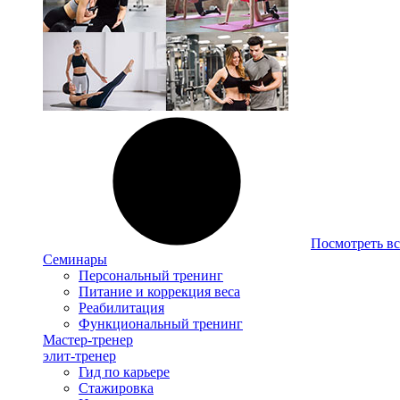
Посмотреть вс
Семинары
Персональный тренинг
Питание и коррекция веса
Реабилитация
Функциональный тренинг
Мастер-тренер
элит-тренер
Гид по карьере
Стажировка