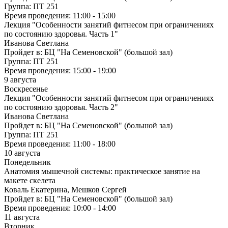
Группа:
ПТ 251
Время проведения:
11:00 - 15:00
Лекция "Особенности занятий фитнесом при ограничениях
по состоянию здоровья. Часть 1"
Иванова Светлана
Пройдет в:
БЦ "На Семеновской" (большой зал)
Группа:
ПТ 251
Время проведения:
15:00 - 19:00
9 августа
Воскресенье
Лекция "Особенности занятий фитнесом при ограничениях
по состоянию здоровья. Часть 2"
Иванова Светлана
Пройдет в:
БЦ "На Семеновской" (большой зал)
Группа:
ПТ 251
Время проведения:
11:00 - 18:00
10 августа
Понедельник
Анатомия мышечной системы: практическое занятие на
макете скелета
Коваль Екатерина, Мешков Сергей
Пройдет в:
БЦ "На Семеновской" (большой зал)
Время проведения:
10:00 - 14:00
11 августа
Вторник