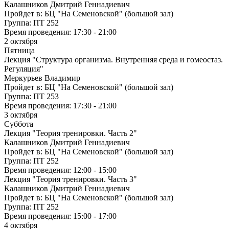
Калашников Дмитрий Геннадиевич
Пройдет в:
БЦ "На Семеновской" (большой зал)
Группа:
ПТ 252
Время проведения:
17:30 - 21:00
2 октября
Пятница
Лекция "Структура организма. Внутренняя среда и гомеостаз.
Регуляция"
Меркурьев Владимир
Пройдет в:
БЦ "На Семеновской" (большой зал)
Группа:
ПТ 253
Время проведения:
17:30 - 21:00
3 октября
Суббота
Лекция "Теория тренировки. Часть 2"
Калашников Дмитрий Геннадиевич
Пройдет в:
БЦ "На Семеновской" (большой зал)
Группа:
ПТ 252
Время проведения:
12:00 - 15:00
Лекция "Теория тренировки. Часть 3"
Калашников Дмитрий Геннадиевич
Пройдет в:
БЦ "На Семеновской" (большой зал)
Группа:
ПТ 252
Время проведения:
15:00 - 17:00
4 октября