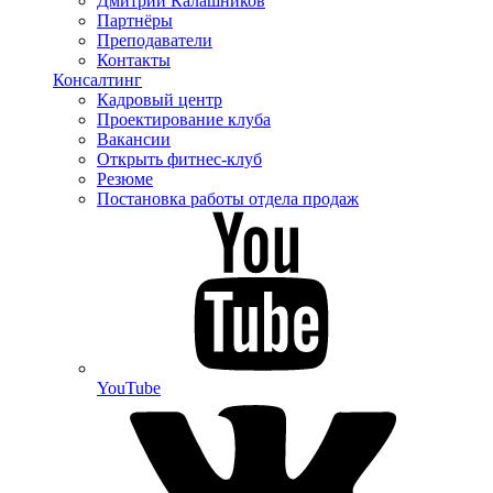
Дмитрий Калашников
Партнёры
Преподаватели
Контакты
Консалтинг
Кадровый центр
Проектирование клуба
Вакансии
Открыть фитнес-клуб
Резюме
Постановка работы отдела продаж
YouTube