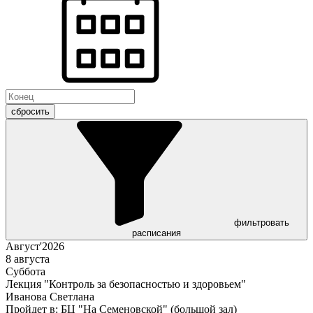
сбросить
фильтровать
расписания
Август'2026
8 августа
Суббота
Лекция "Контроль за безопасностью и здоровьем"
Иванова Светлана
Пройдет в:
БЦ "На Семеновской" (большой зал)