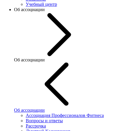
Учебный центр
Об ассоциации
Об ассоциации
Об ассоциации
Ассоциация Профессионалов Фитнеса
Вопросы и ответы
Рассрочка