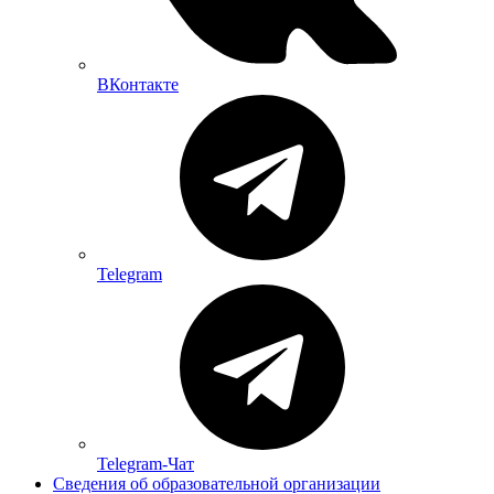
ВКонтакте
Telegram
Telegram-Чат
Сведения об образовательной организации