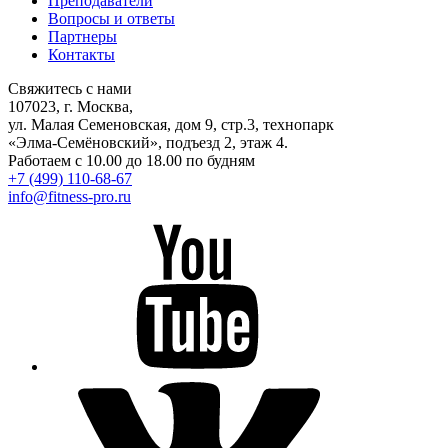
Преподаватели
Вопросы и ответы
Партнеры
Контакты
Свяжитесь с нами
107023, г. Москва,
ул. Малая Семеновская, дом 9, стр.3, технопарк
«Элма-Семёновский», подъезд 2, этаж 4.
Работаем с 10.00 до 18.00 по будням
+7 (499) 110-68-67
info@fitness-pro.ru