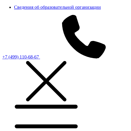
Сведения об образовательной организации
+7 (499) 110-68-67