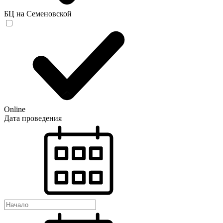
БЦ на Семеновской
Online
Дата проведения