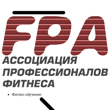
Фитнес-обучение