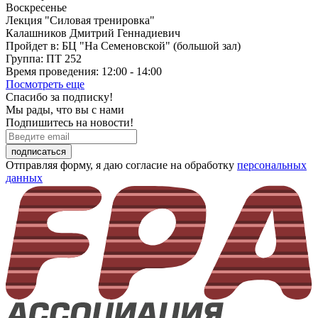
Воскресенье
Лекция "Силовая тренировка"
Калашников Дмитрий Геннадиевич
Пройдет в:
БЦ "На Семеновской" (большой зал)
Группа:
ПТ 252
Время проведения:
12:00 - 14:00
Посмотреть еще
Спасибо за подписку!
Мы рады, что вы с нами
Подпишитесь на новости!
подписаться
Отправляя форму, я даю согласие на обработку
персональных
данных