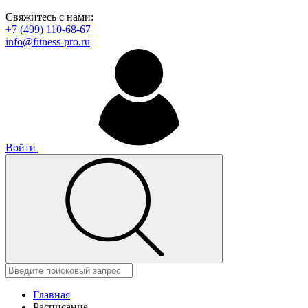
Свяжитесь с нами:
+7 (499) 110-68-67
info@fitness-pro.ru
Войти
Главная
Расписание