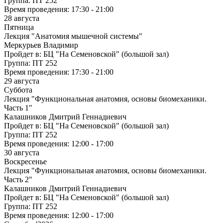
Группа:
ПТ 252
Время проведения:
17:30 - 21:00
28 августа
Пятница
Лекция "Анатомия мышечной системы"
Меркурьев Владимир
Пройдет в:
БЦ "На Семеновской" (большой зал)
Группа:
ПТ 252
Время проведения:
17:30 - 21:00
29 августа
Суббота
Лекция "Функциональная анатомия, основы биомеханики.
Часть 1"
Калашников Дмитрий Геннадиевич
Пройдет в:
БЦ "На Семеновской" (большой зал)
Группа:
ПТ 252
Время проведения:
12:00 - 17:00
30 августа
Воскресенье
Лекция "Функциональная анатомия, основы биомеханики.
Часть 2"
Калашников Дмитрий Геннадиевич
Пройдет в:
БЦ "На Семеновской" (большой зал)
Группа:
ПТ 252
Время проведения:
12:00 - 17:00