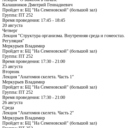
Калашников Дмитрий Геннадиевич
Пройдет в:
БЦ "На Семеновской" (большой зал)
Группа:
ПТ 252
Время проведения:
17:45 - 18:45
20 августа
Четверг
Лекция "Структура организма. Внутренняя среда и гомеостаз.
Регуляция"
Меркурьев Владимир
Пройдет в:
БЦ "На Семеновской" (большой зал)
Группа:
ПТ 252
Время проведения:
17:30 - 21:00
25 августа
Вторник
Лекция "Анатомия скелета. Часть 1"
Меркурьев Владимир
Пройдет в:
БЦ "На Семеновской" (большой зал)
Группа:
ПТ 252
Время проведения:
17:30 - 21:00
26 августа
Среда
Лекция "Анатомия скелета. Часть 2"
Меркурьев Владимир
Пройдет в:
БЦ "На Семеновской" (большой зал)