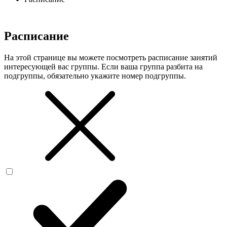
Расписание
На этой странице вы можете посмотреть расписание занятий
интересующей вас группы. Если ваша группа разбита на
подгруппы, обязательно укажите номер подгруппы.