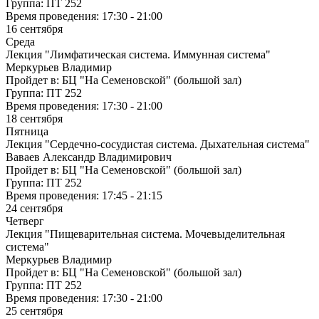
Группа:
ПТ 252
Время проведения:
17:30 - 21:00
16 сентября
Среда
Лекция "Лимфатическая система. Иммунная система"
Меркурьев Владимир
Пройдет в:
БЦ "На Семеновской" (большой зал)
Группа:
ПТ 252
Время проведения:
17:30 - 21:00
18 сентября
Пятница
Лекция "Сердечно-сосудистая система. Дыхательная система"
Ваваев Александр Владимирович
Пройдет в:
БЦ "На Семеновской" (большой зал)
Группа:
ПТ 252
Время проведения:
17:45 - 21:15
24 сентября
Четверг
Лекция "Пищеварительная система. Мочевыделительная
система"
Меркурьев Владимир
Пройдет в:
БЦ "На Семеновской" (большой зал)
Группа:
ПТ 252
Время проведения:
17:30 - 21:00
25 сентября