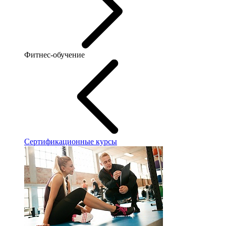
Фитнес-обучение
Сертификационные курсы