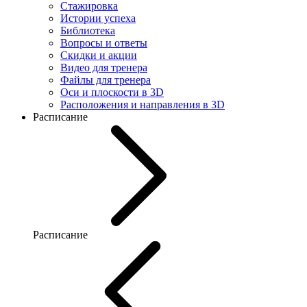
Стажировка
Истории успеха
Библиотека
Вопросы и ответы
Скидки и акции
Видео для тренера
Файлы для тренера
Оси и плоскости в 3D
Расположения и направления в 3D
Расписание
Расписание