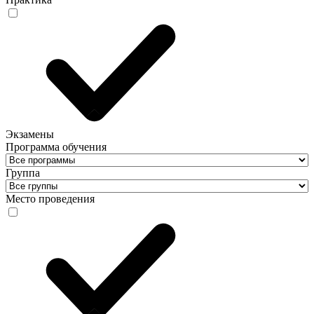
Экзамены
Программа обучения
Группа
Место проведения