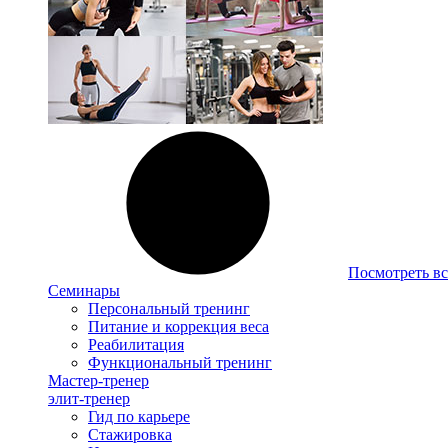
Посмотреть вс
Семинары
Персональный тренинг
Питание и коррекция веса
Реабилитация
Функциональный тренинг
Мастер-тренер
элит-тренер
Гид по карьере
Стажировка