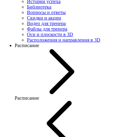
Истории успеха
Библиотека
Вопросы и ответы
Скидки и акции
Видео для тренера
Файлы для тренера
Оси и плоскости в 3D
Расположения и направления в 3D
Расписание
Расписание