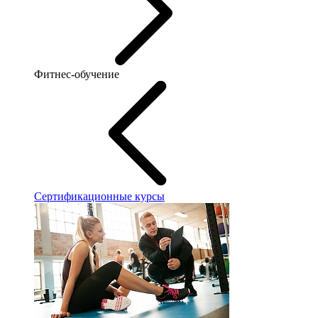
Фитнес-обучение
Сертификационные курсы