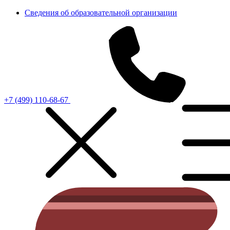
Сведения об образовательной организации
+7 (499) 110-68-67