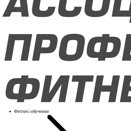
Фитнес-обучение