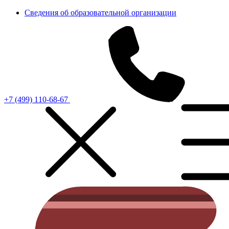
Сведения об образовательной организации
+7 (499) 110-68-67