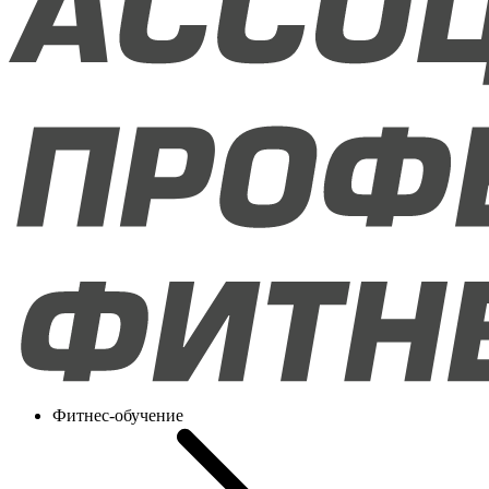
Фитнес-обучение