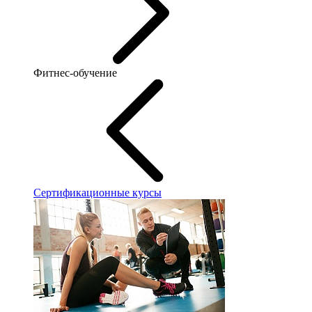
Фитнес-обучение
Сертификационные курсы