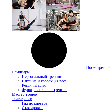
Посмотреть вс
Семинары
Персональный тренинг
Питание и коррекция веса
Реабилитация
Функциональный тренинг
Мастер-тренер
элит-тренер
Гид по карьере
Стажировка