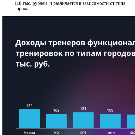
118 тыс. рублей и различается в зависимости от типа
города.