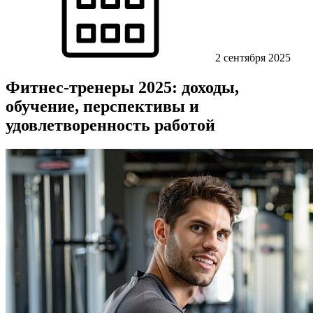
2 сентября 2025
Фитнес-тренеры 2025: доходы,
обучение, перспективы и
удовлетворенность работой