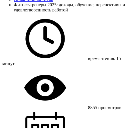
Фитнес-тренеры 2025: доходы, обучение, перспективы и
удовлетворенность работой
время чтения: 15
минут
8855 просмотров