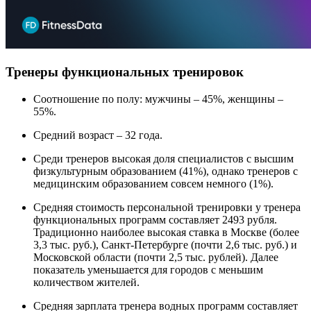
Тренеры функциональных тренировок
Соотношение по полу: мужчины – 45%, женщины –
55%.
Средний возраст – 32 года.
Среди тренеров высокая доля специалистов с высшим
физкультурным образованием (41%), однако тренеров с
медицинским образованием совсем немного (1%).
Средняя стоимость персональной тренировки у тренера
функциональных программ составляет 2493 рубля.
Традиционно наиболее высокая ставка в Москве (более
3,3 тыс. руб.), Санкт-Петербурге (почти 2,6 тыс. руб.) и
Московской области (почти 2,5 тыс. рублей). Далее
показатель уменьшается для городов с меньшим
количеством жителей.
Средняя зарплата тренера водных программ составляет