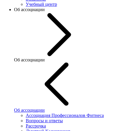
Учебный центр
Об ассоциации
Об ассоциации
Об ассоциации
Ассоциация Профессионалов Фитнеса
Вопросы и ответы
Рассрочка