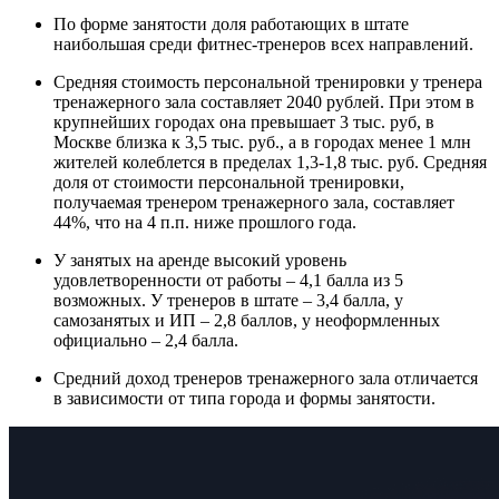
По форме занятости доля работающих в штате
наибольшая среди фитнес-тренеров всех направлений.
Средняя стоимость персональной тренировки у тренера
тренажерного зала составляет 2040 рублей. При этом в
крупнейших городах она превышает 3 тыс. руб, в
Москве близка к 3,5 тыс. руб., а в городах менее 1 млн
жителей колеблется в пределах 1,3-1,8 тыс. руб. Средняя
доля от стоимости персональной тренировки,
получаемая тренером тренажерного зала, составляет
44%, что на 4 п.п. ниже прошлого года.
У занятых на аренде высокий уровень
удовлетворенности от работы – 4,1 балла из 5
возможных. У тренеров в штате – 3,4 балла, у
самозанятых и ИП – 2,8 баллов, у неоформленных
официально – 2,4 балла.
Средний доход тренеров тренажерного зала отличается
в зависимости от типа города и формы занятости.