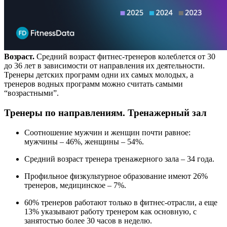
Возраст.
Средний возраст фитнес-тренеров колеблется от 30
до 36 лет в зависимости от направления их деятельности.
Тренеры детских программ одни их самых молодых, а
тренеров водных программ можно считать самыми
“возрастными”.
Тренеры по направлениям. Тренажерный зал
Соотношение мужчин и женщин почти равное:
мужчины – 46%, женщины – 54%.
Средний возраст тренера тренажерного зала – 34 года.
Профильное физкультурное образование имеют 26%
тренеров, медицинское – 7%.
60% тренеров работают только в фитнес-отрасли, а еще
13% указывают работу тренером как основную, с
занятостью более 30 часов в неделю.