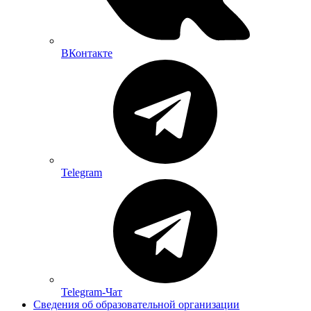
ВКонтакте
Telegram
Telegram-Чат
Сведения об образовательной организации