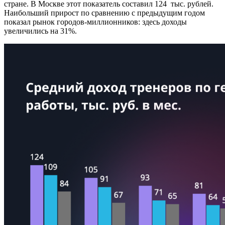
стране. В Москве этот показатель составил 124 тыс. рублей.
Наибольший прирост по сравнению с предыдущим годом
показал рынок городов-миллионников: здесь доходы
увеличились на 31%.