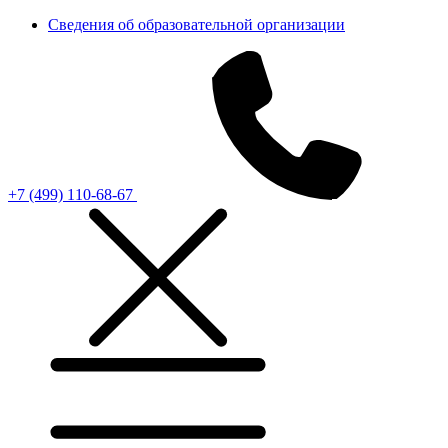
Сведения об образовательной организации
+7 (499) 110-68-67