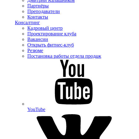
Дмитрий Калашников
Партнёры
Преподаватели
Контакты
Консалтинг
Кадровый центр
Проектирование клуба
Вакансии
Открыть фитнес-клуб
Резюме
Постановка работы отдела продаж
YouTube