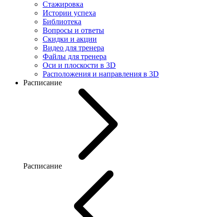
Стажировка
Истории успеха
Библиотека
Вопросы и ответы
Скидки и акции
Видео для тренера
Файлы для тренера
Оси и плоскости в 3D
Расположения и направления в 3D
Расписание
Расписание