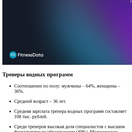
Тренеры водных программ
Соотношение по полу: мужчины – 64%, женщины –
36%.
Средний возраст – 36 лет.
Средняя зарплата тренера водных программ составляет
108 тыс. рублей.
Среди тренеров высокая доля специалистов с высшим
физкультурным образованием (40%). Медицинское