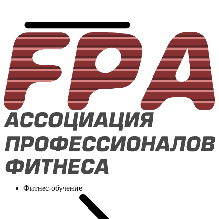
Фитнес-обучение