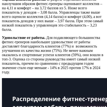
наилучшим образом фитнес-тренеры оценивают коллектив –
на 4,11 и комфорт – на 3,72 баллов из 5. Ниже всего
показатель у доходов – 3,08 балла. Управленцы также выше
всего оценили коллектив (4,14 балла) и комфорт (4,00), а вот
показатель доходов у них выше – 3,97 балла. При этом самый
низкий показатель у управленцев это стабильность – 3,23
балла.
Удовольствие от работы.
Для подавляющего большинства
фитнес-тренеров наибольшее удовольствие от работы
доставляет благодарность клиентов (77%) и возможность
улучшения их качества жизни (75%). Не менее важным
оказались и спортивные успехи клиентов (59%), они вошли в
топ-3. Оценка со стороны руководства имеет самый низкий
показатель, причем по сравнению с предыдущим годом
значение стало еще меньше - 14% в 2025 против 17% в 2024
году.