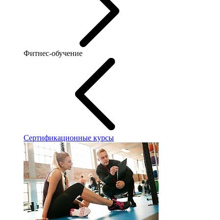
Фитнес-обучение
Сертификационные курсы