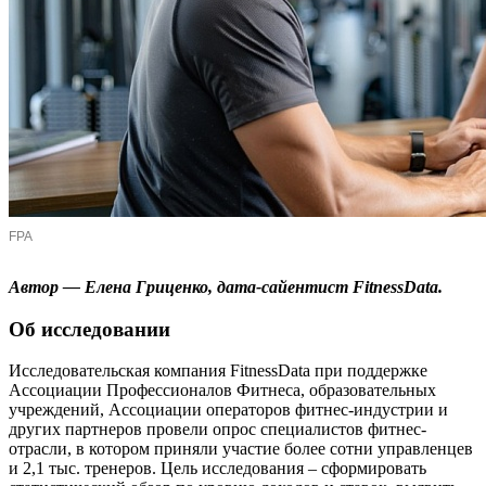
FPA
Автор — Елена Гриценко, дата-сайентист FitnessData.
Об исследовании
Исследовательская компания FitnessData при поддержке
Ассоциации Профессионалов Фитнеса, образовательных
учреждений, Ассоциации операторов фитнес-индустрии и
других партнеров провели опрос специалистов фитнес-
отрасли, в котором приняли участие более сотни управленцев
и 2,1 тыс. тренеров. Цель исследования – сформировать