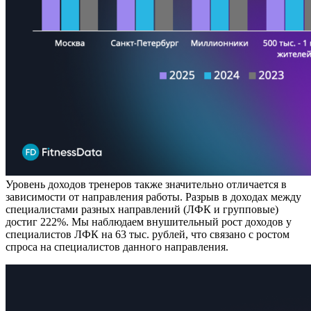
Уровень доходов тренеров также значительно отличается в
зависимости от направления работы. Разрыв в доходах между
специалистами разных направлений (ЛФК и групповые)
достиг 222%. Мы наблюдаем внушительный рост доходов у
специалистов ЛФК на 63 тыс. рублей, что связано с ростом
спроса на специалистов данного направления.