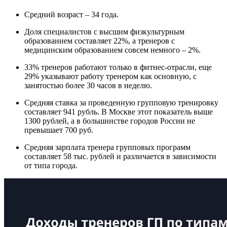
Средний возраст – 34 года.
Доля специалистов с высшим физкультурным
образованием составляет 22%, а тренеров с
медицинским образованием совсем немного – 2%.
33% тренеров работают только в фитнес-отрасли, еще
29% указывают работу тренером как основную, с
занятостью более 30 часов в неделю.
Средняя ставка за проведенную групповую тренировку
составляет 941 рубль. В Москве этот показатель выше
1300 рублей, а в большинстве городов России не
превышает 700 руб.
Средняя зарплата тренера групповых программ
составляет 58 тыс. рублей и различается в зависимости
от типа города.