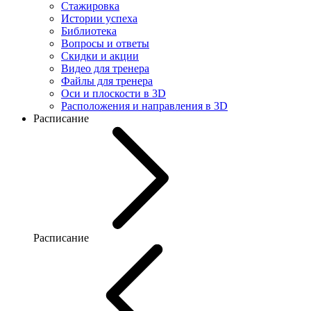
Стажировка
Истории успеха
Библиотека
Вопросы и ответы
Скидки и акции
Видео для тренера
Файлы для тренера
Оси и плоскости в 3D
Расположения и направления в 3D
Расписание
Расписание