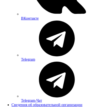
ВКонтакте
Telegram
Telegram-Чат
Сведения об образовательной организации