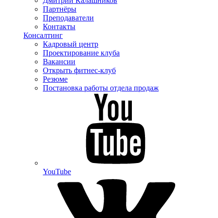
Дмитрий Калашников
Партнёры
Преподаватели
Контакты
Консалтинг
Кадровый центр
Проектирование клуба
Вакансии
Открыть фитнес-клуб
Резюме
Постановка работы отдела продаж
YouTube