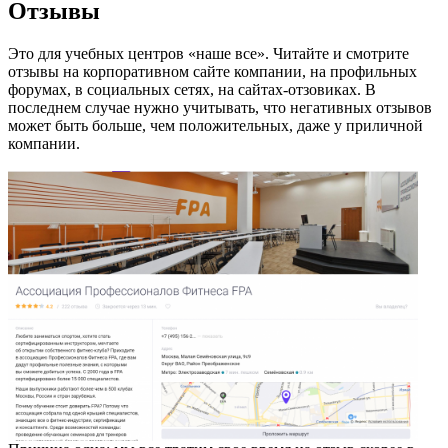
Отзывы
Это для учебных центров «наше все». Читайте и смотрите
отзывы на корпоративном сайте компании, на профильных
форумах, в социальных сетях, на сайтах-отзовиках. В
последнем случае нужно учитывать, что негативных отзывов
может быть больше, чем положительных, даже у приличной
компании.