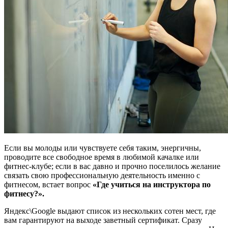
Если вы молоды или чувствуете себя таким, энергичны,
проводите все свободное время в любимой качалке или
фитнес-клубе; если в вас давно и прочно поселилось желание
связать свою профессиональную деятельность именно с
фитнесом, встает вопрос
«Где учиться на инструктора по
фитнесу?».
Яндекс\Google выдают список из нескольких сотен мест, где
вам гарантируют на выходе заветный сертификат. Сразу