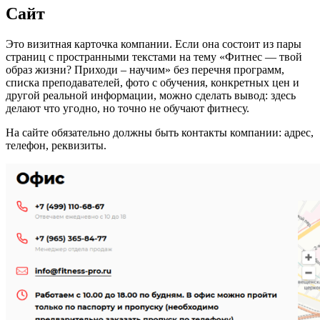
Сайт
Это визитная карточка компании. Если она состоит из пары
страниц с пространными текстами на тему «Фитнес — твой
образ жизни? Приходи – научим» без перечня программ,
списка преподавателей, фото с обучения, конкретных цен и
другой реальной информации, можно сделать вывод: здесь
делают что угодно, но точно не обучают фитнесу.
На сайте обязательно должны быть контакты компании: адрес,
телефон, реквизиты.