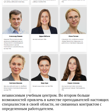
независимым учебным центром. Во втором больше
возможностей привлечь в качестве преподавателей настоящих
специалистов в своей области, не связанных контрактом с
определенным работодателем.