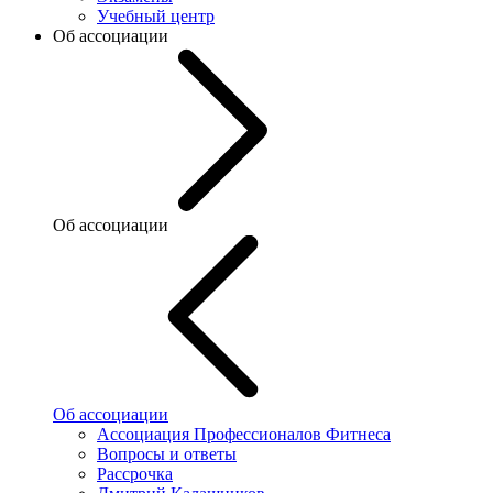
Учебный центр
Об ассоциации
Об ассоциации
Об ассоциации
Ассоциация Профессионалов Фитнеса
Вопросы и ответы
Рассрочка