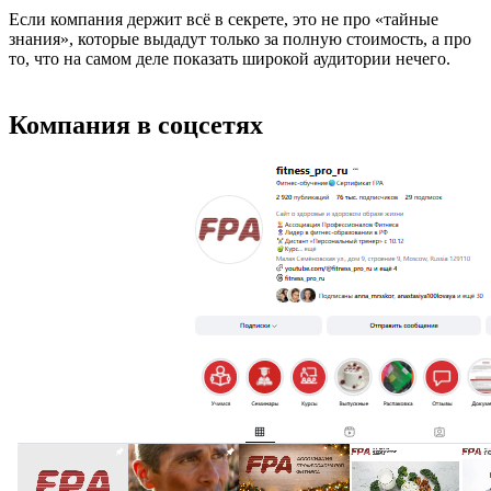
Если компания держит всё в секрете, это не про «тайные
знания», которые выдадут только за полную стоимость, а про
то, что на самом деле показать широкой аудитории нечего.
Компания в соцсетях