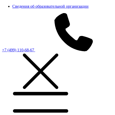
Сведения об образовательной организации
+7 (499) 110-68-67