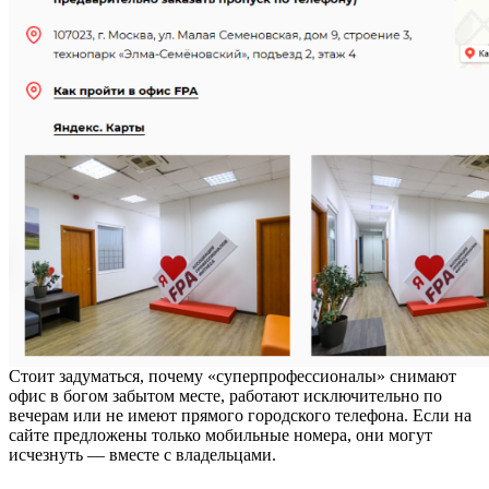
Стоит задуматься, почему «суперпрофессионалы» снимают
офис в богом забытом месте, работают исключительно по
вечерам или не имеют прямого городского телефона. Если на
сайте предложены только мобильные номера, они могут
исчезнуть — вместе с владельцами.