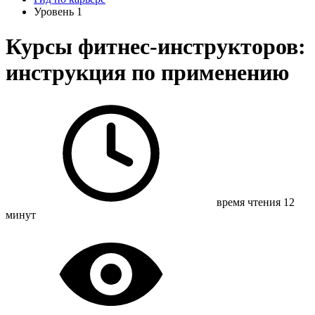
Уровень 1
Курсы фитнес-инструкторов:
инструкция по применению
время чтения 12
минут