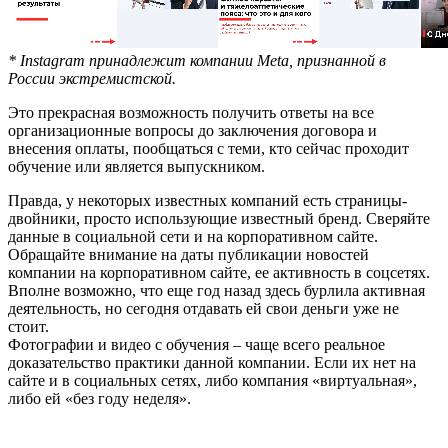
* Instagram принадлежит компании Meta, признанной в
России экстремистской.
Это прекрасная возможность получить ответы на все
организационные вопросы до заключения договора и
внесения оплаты, пообщаться с теми, кто сейчас проходит
обучение или является выпускником.
Правда, у некоторых известных компаний есть страницы-
двойники, просто использующие известный бренд. Сверяйте
данные в социальной сети и на корпоративном сайте.
Обращайте внимание на даты публикации новостей
компании на корпоративном сайте, ее активность в соцсетях.
Вполне возможно, что еще год назад здесь бурлила активная
деятельность, но сегодня отдавать ей свои деньги уже не
стоит.
Фотографии и видео с обучения – чаще всего реальное
доказательство практики данной компании. Если их нет на
сайте и в социальных сетях, либо компания «виртуальная»,
либо ей «без году неделя».