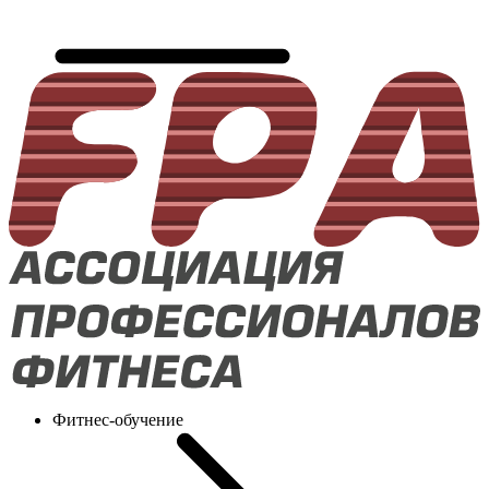
Фитнес-обучение