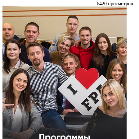
6420 просмотров