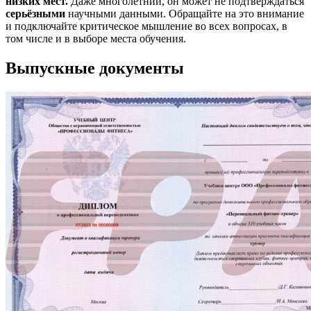
низких мест.
Даже многолетний, он может не подтверждаться
серьёзными
научными данными. Обращайте на это внимание
и подключайте критическое мышление во всех вопросах, в
том числе и в выборе места обучения.
Выпускные документы