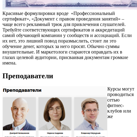
Красивые формулировки вроде «Профессиональный
сертификат», «Документ с правом проведения занятий» –
чаще всего рекламный трюк для привлечения слушателей.
Требуйте соответствующих сертификатов и аккредитаций
самой обучающей компании у сообществ и ассоциаций. Если
их нет, это лишний повод поразмыслить, стоит ли это
обучение денег, которых за него просят. Обычно суммы
внушительные. И маркетологи стараются оправдать их в
глазах целевой аудитории, присваивая документам громкие
имена.
Преподаватели
Курсы могут
проводиться
сетью
фитнес-
клубов или
же