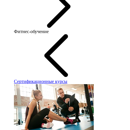
Фитнес-обучение
Сертификационные курсы