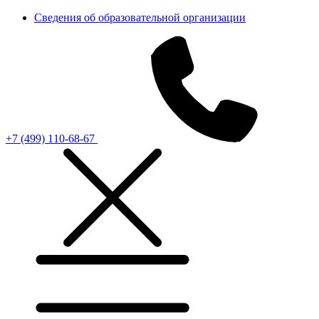
Сведения об образовательной организации
+7 (499) 110-68-67