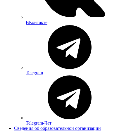
ВКонтакте
Telegram
Telegram-Чат
Сведения об образовательной организации