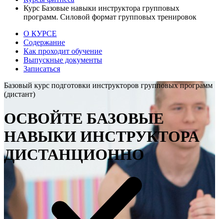
Курс Базовые навыки инструктора групповых
программ. Силовой формат групповых тренировок
О КУРСЕ
Содержание
Как проходит обучение
Выпускные документы
Записаться
Базовый курс подготовки инструкторов групповых программ
(дистант)
ОСВОЙТЕ БАЗОВЫЕ
НАВЫКИ ИНСТРУКТОРА
ДИСТАНЦИОННО