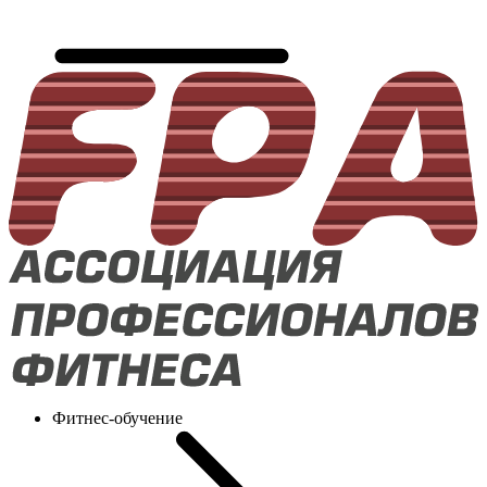
Фитнес-обучение