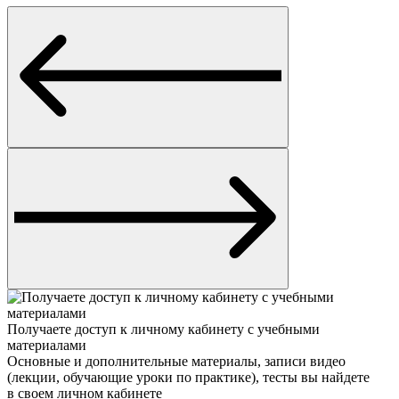
Получаете доступ к личному кабинету с учебными
материалами
Основные и дополнительные материалы, записи видео
(лекции, обучающие уроки по практике), тесты вы найдете
в своем личном кабинете