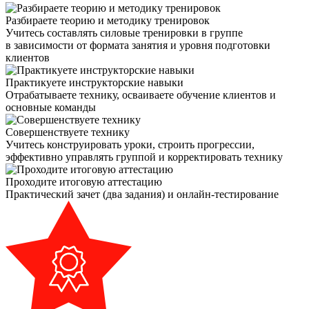
Разбираете теорию и методику тренировок
Учитесь составлять силовые тренировки в группе
в зависимости от формата занятия и уровня подготовки
клиентов
Практикуете инструкторские навыки
Отрабатываете технику, осваиваете обучение клиентов и
основные команды
Совершенствуете технику
Учитесь конструировать уроки, строить прогрессии,
эффективно управлять группой и корректировать технику
Проходите итоговую аттестацию
Практический зачет (два задания) и онлайн-тестирование