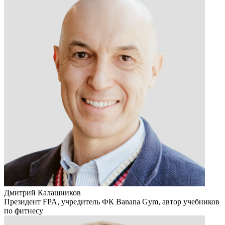
Дмитрий Калашников
Президент FPA, учредитель ФК Banana Gym, автор учебников
по фитнесу