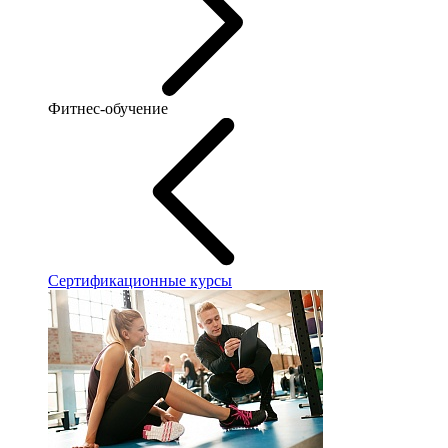
Фитнес-обучение
Сертификационные курсы