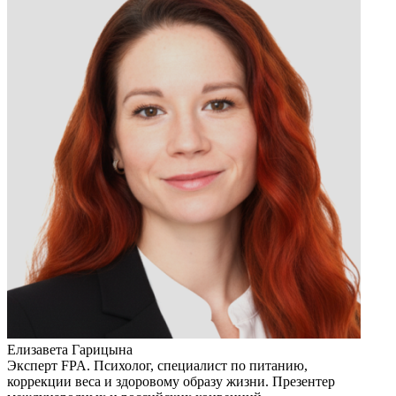
Елизавета Гарицына
Эксперт FPA. Психолог, специалист по питанию,
коррекции веса и здоровому образу жизни. Презентер