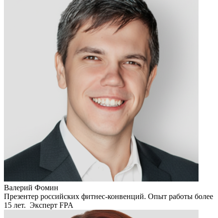
Валерий Фомин
Презентер российских фитнес-конвенций. Опыт работы более
15 лет. Эксперт FPA