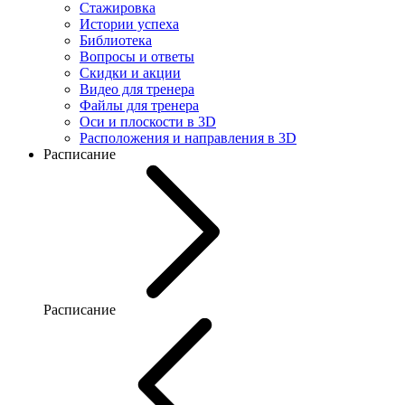
Стажировка
Истории успеха
Библиотека
Вопросы и ответы
Скидки и акции
Видео для тренера
Файлы для тренера
Оси и плоскости в 3D
Расположения и направления в 3D
Расписание
Расписание