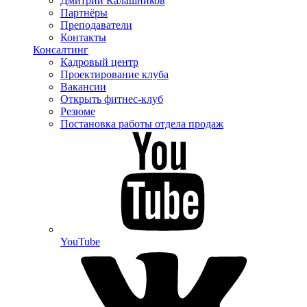
Дмитрий Калашников
Партнёры
Преподаватели
Контакты
Консалтинг
Кадровый центр
Проектирование клуба
Вакансии
Открыть фитнес-клуб
Резюме
Постановка работы отдела продаж
YouTube