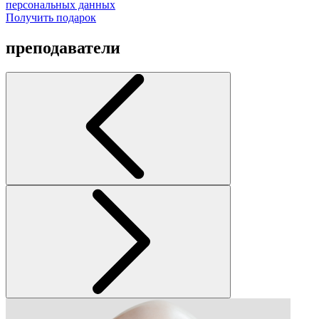
персональных данных
Получить подарок
преподаватели