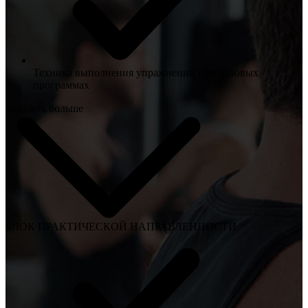
Техника выполнения упражнений в групповых
программах
показать больше
БЛОК ПРАКТИЧЕСКОЙ НАПРАВЛЕННОСТИ