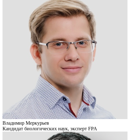
Владимир Меркурьев
Кандидат биологических наук, эксперт FPA