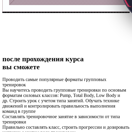
после прохождения курса
вы сможете
Проводить самые популярные форматы групповых
тренировок
Вы научитесь проводить групповые тренировки по основым
форматам силовых классов: Pump, Total Body, Low Body и
др. Строить урок с учетом типа занятий. Обучать технике
движений и контролировать правильность выполнения
команд в группе
Составлять тренировочное занятие в зависимости от типа
тренировки
Правильно составлять класс, строить прогрессии и дозировать