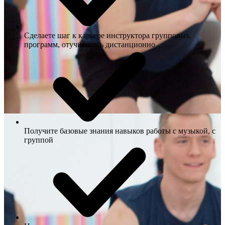
Сделаете шаг к карьере инструктора групповых
программ, отучившись дистанционно
Получите базовые знания навыков работы с музыкой, с
группой