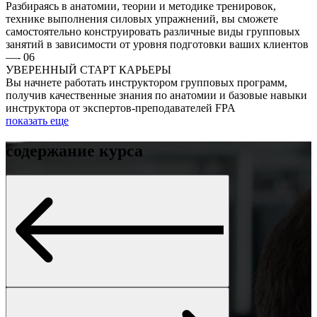
Разбираясь в анатомии, теории и методике тренировок,
технике выполнения силовых упражнений, вы сможете
самостоятельно конструировать различные виды групповых
занятий в зависимости от уровня подготовки ваших клиентов
—
-
06
УВЕРЕННЫЙ СТАРТ КАРЬЕРЫ
Вы начнете работать инструктором групповых программ,
получив качественные знания по анатомии и базовые навыки
инструктора от экспертов-преподавателей FPA
показать еще
содержание курса