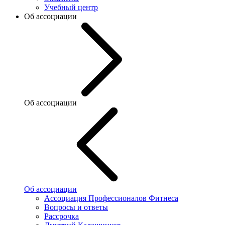
Учебный центр
Об ассоциации
Об ассоциации
Об ассоциации
Ассоциация Профессионалов Фитнеса
Вопросы и ответы
Рассрочка