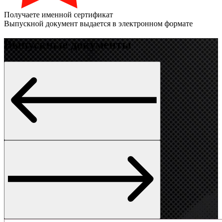
Получаете именной сертификат
Выпускной документ выдается в электронном формате
Выпускные документы