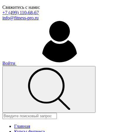
Свяжитесь с нами:
+7 (499) 110-68-67
info@fitness-pro.ru
Войти
Главная
Курсы фитнеса