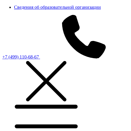
Сведения об образовательной организации
+7 (499) 110-68-67