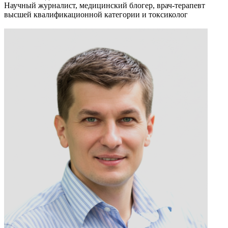
Научный журналист, медицинский блогер, врач-терапевт
высшей квалификационной категории и токсиколог