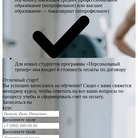
образование (непрофильное) или высшее
образование — бакалавриат (непрофильное)
Для новых студентов программы «Персональный
тренер» она входит в стоимость оплаты по договору
Отличный старт!
Вы успешно записались на обучение! Скоро с вами свяжется
менеджер курса, чтобы ответить на все ваши вопросы по
процессу учебы и сформировать счет на оплату.
Записаться на
курс
Заполните поле
Заполните поле