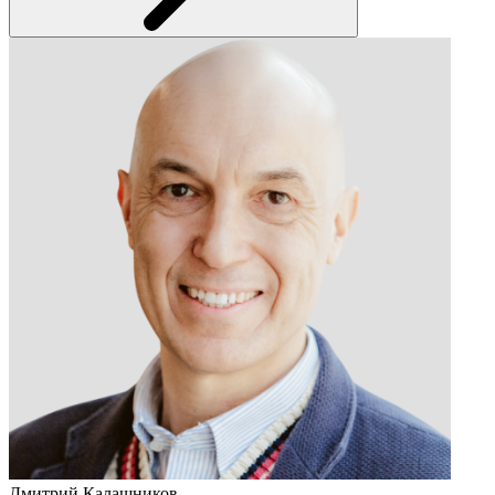
Дмитрий Калашников