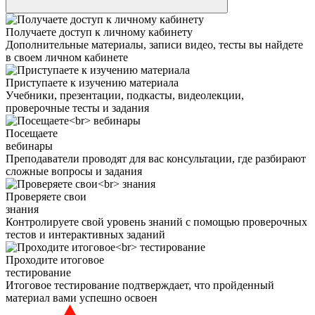
Получаете доступ к личному кабинету
Дополнительные материалы, записи видео, тесты вы найдете
в своем личном кабинете
Приступаете к изучению материала
Учебники, презентации, подкасты, видеолекции,
проверочные тесты и задания
Посещаете
вебинары
Преподаватели проводят для вас консультации, где разбирают
сложные вопросы и задания
Проверяете свои
знания
Контролируете свой уровень знаний с помощью проверочных
тестов и интерактивных заданий
Проходите итоговое
тестирование
Итоговое тестирование подтверждает, что пройденный
материал вами успешно освоен