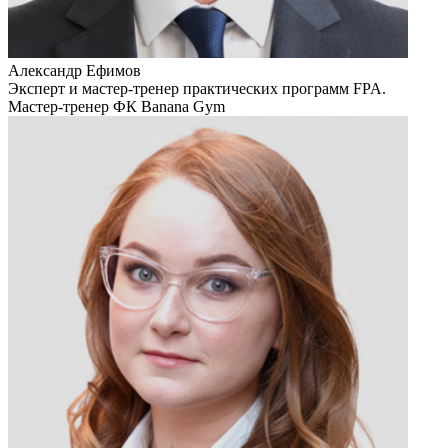
Александр Ефимов
Эксперт и мастер-тренер практических программ FPA.
Мастер-тренер ФК Banana Gym