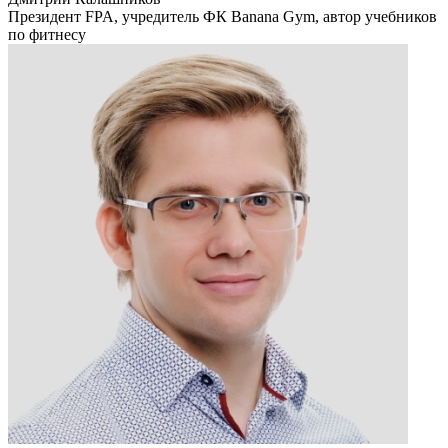
Президент FPA, учредитель ФК Banana Gym, автор учебников
по фитнесу