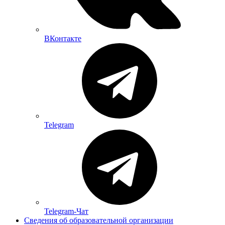
ВКонтакте
Telegram
Telegram-Чат
Сведения об образовательной организации