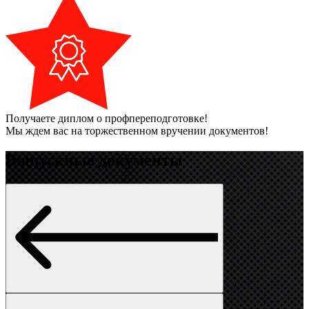
Получаете диплом о профпереподготовке!
Мы ждем вас на торжественном вручении документов!
Выпускные документы