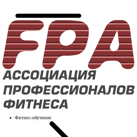
Фитнес-обучение