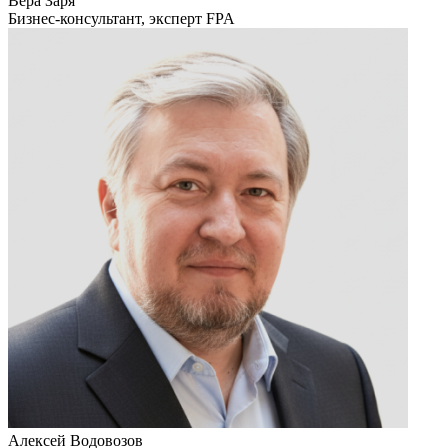
Вера Заря
Бизнес-консультант, эксперт FPA
Алексей Водовозов