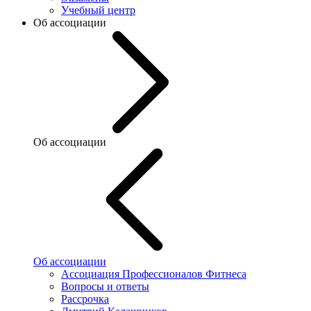
Учебный центр
Об ассоциации
Об ассоциации
Об ассоциации
Ассоциация Профессионалов Фитнеса
Вопросы и ответы
Рассрочка