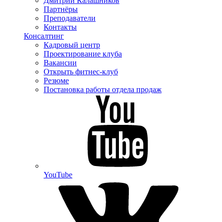
Дмитрий Калашников
Партнёры
Преподаватели
Контакты
Консалтинг
Кадровый центр
Проектирование клуба
Вакансии
Открыть фитнес-клуб
Резюме
Постановка работы отдела продаж
YouTube