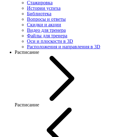
Стажировка
Истории успеха
Библиотека
Вопросы и ответы
Скидки и акции
Видео для тренера
Файлы для тренера
Оси и плоскости в 3D
Расположения и направления в 3D
Расписание
Расписание