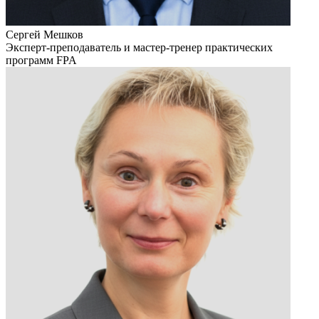
Сергей Мешков
Эксперт-преподаватель и мастер-тренер практических
программ FPA