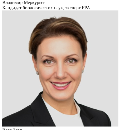
Владимир Меркурьев
Кандидат биологических наук, эксперт FPA