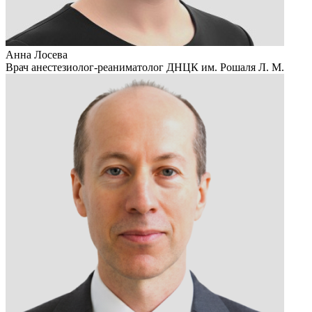
Анна Лосева
Врач анестезиолог-реаниматолог ДНЦК им. Рошаля Л. М.