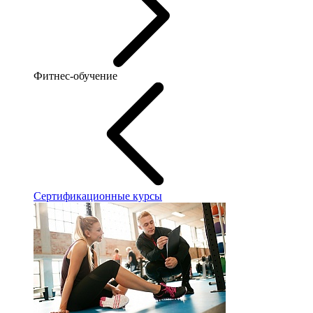
Фитнес-обучение
Сертификационные курсы