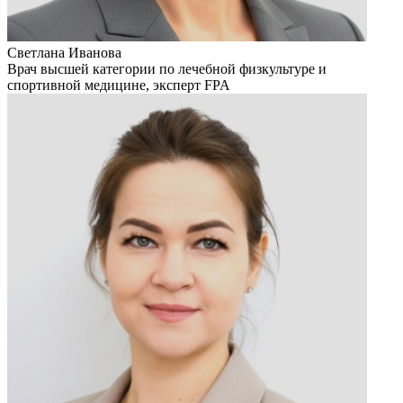
Светлана Иванова
Врач высшей категории по лечебной физкультуре и
спортивной медицине, эксперт FPA