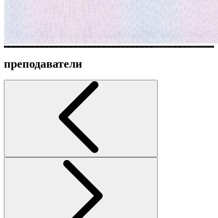
преподаватели