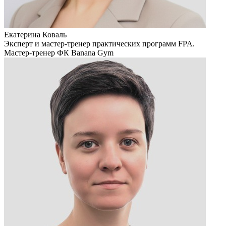
Екатерина Коваль
Эксперт и мастер-тренер практических программ FPA.
Мастер-тренер ФК Banana Gym