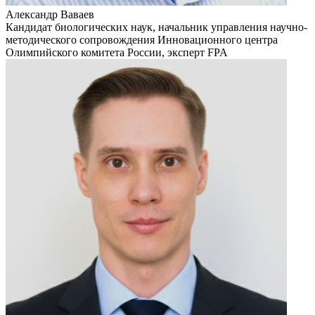
Александр Ваваев
Кандидат биологических наук, начальник управления научно-
методического сопровождения Инновационного центра
Олимпийского комитета России, эксперт FPA