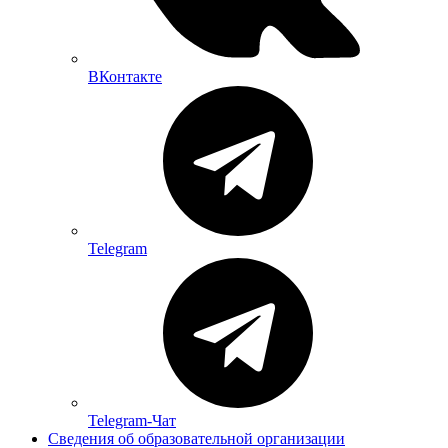
ВКонтакте
Telegram
Telegram-Чат
Сведения об образовательной организации