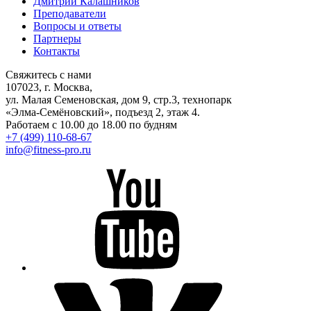
Дмитрий Калашников
Преподаватели
Вопросы и ответы
Партнеры
Контакты
Свяжитесь с нами
107023, г. Москва,
ул. Малая Семеновская, дом 9, стр.3, технопарк
«Элма-Семёновский», подъезд 2, этаж 4.
Работаем с 10.00 до 18.00 по будням
+7 (499) 110-68-67
info@fitness-pro.ru