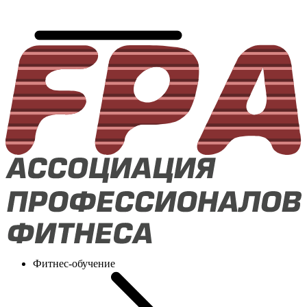
Фитнес-обучение