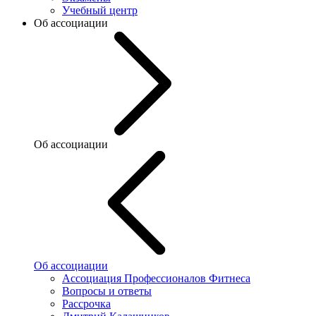
Учебный центр
Об ассоциации
Об ассоциации
Об ассоциации
Ассоциация Профессионалов Фитнеса
Вопросы и ответы
Рассрочка