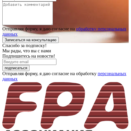
Отправляя форму, я даю согласие на
обработку персональных
данных
Записаться
на консультацию
Спасибо за подписку!
Мы рады, что вы с нами
Подпишитесь на новости!
подписаться
Отправляя форму, я даю согласие на обработку
персональных
данных