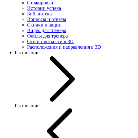
Стажировка
Истории успеха
Библиотека
Вопросы и ответы
Скидки и акции
Видео для тренера
Файлы для тренера
Оси и плоскости в 3D
Расположения и направления в 3D
Расписание
Расписание