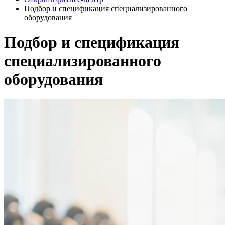
Подбор и спецификация специализированного
оборудования
Подбор и спецификация
специализированного
оборудования