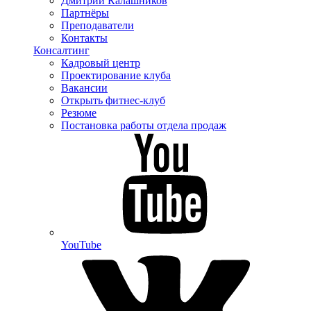
Дмитрий Калашников
Партнёры
Преподаватели
Контакты
Консалтинг
Кадровый центр
Проектирование клуба
Вакансии
Открыть фитнес-клуб
Резюме
Постановка работы отдела продаж
YouTube