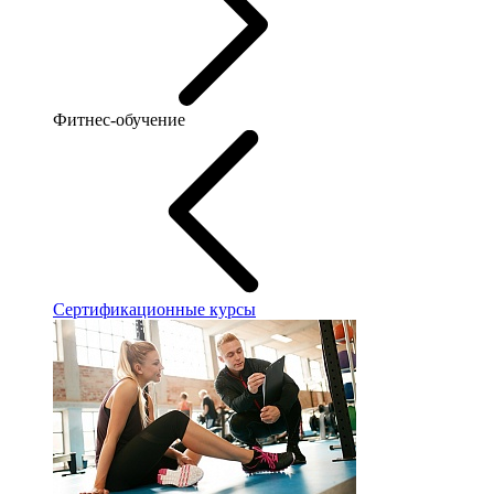
Фитнес-обучение
Сертификационные курсы