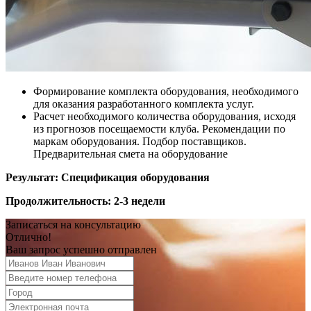
Формирование комплекта оборудования, необходимого
для оказания разработанного комплекта услуг.
Расчет необходимого количества оборудования, исходя
из прогнозов посещаемости клуба. Рекомендации по
маркам оборудования. Подбор поставщиков.
Предварительная смета на оборудование
Результат: Спецификация оборудования
Продолжительность: 2-3 недели
Записаться на консультацию
Отлично!
Ваш запрос успешно отправлен