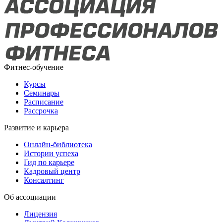
Фитнес-обучение
Курсы
Семинары
Расписание
Рассрочка
Развитие и карьера
Онлайн-библиотека
Истории успеха
Гид по карьере
Кадровый центр
Консалтинг
Об ассоциации
Лицензия