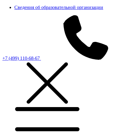
Сведения об образовательной организации
+7 (499) 110-68-67