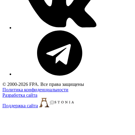
© 2000-2026 FPA. Все права защищены
Политика конфиденциальности
Разработка сайта
Поддержка сайта