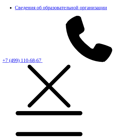
Сведения об образовательной организации
+7 (499) 110-68-67