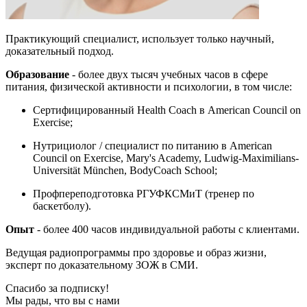
Практикующий специалист, использует только научный,
доказательный подход.
Образование
- более двух тысяч учебных часов в сфере
питания, физической активности и психологии, в том числе:
Сертифицированный Health Coach в American Council on
Exercise;
Нутрициолог / специалист по питанию в American
Council on Exercise, Mary's Academy, Ludwig-Maximilians-
Universität München, BodyCoach School;
Профпереподготовка РГУФКСМиТ (тренер по
баскетболу).
Опыт
- более 400 часов индивидуальной работы с клиентами.
Ведущая радиопрограммы про здоровье и образ жизни,
эксперт по доказательному ЗОЖ в СМИ.
Спасибо за подписку!
Мы рады, что вы с нами