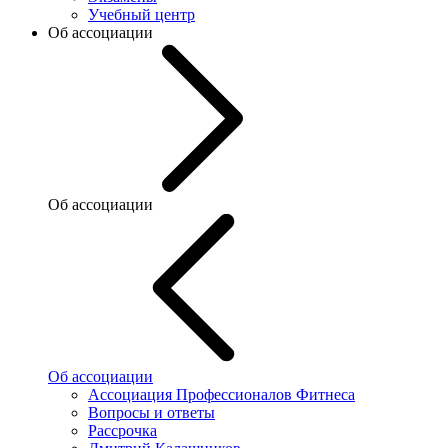
Учебный центр
Об ассоциации
Об ассоциации
Об ассоциации
Ассоциация Профессионалов Фитнеса
Вопросы и ответы
Рассрочка