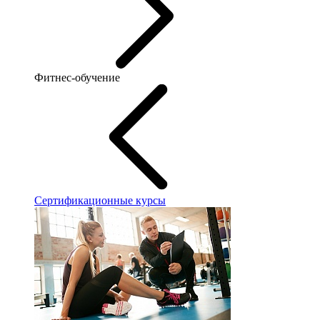
Фитнес-обучение
Сертификационные курсы