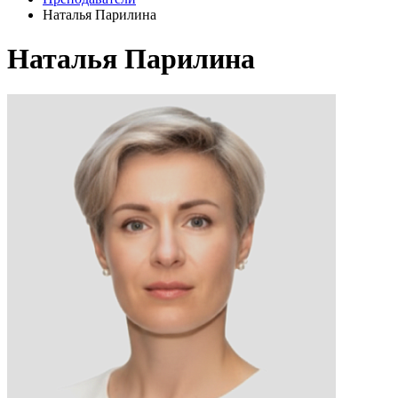
Наталья Парилина
Наталья Парилина