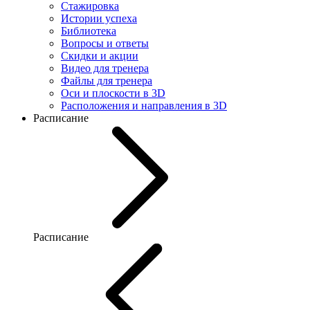
Стажировка
Истории успеха
Библиотека
Вопросы и ответы
Скидки и акции
Видео для тренера
Файлы для тренера
Оси и плоскости в 3D
Расположения и направления в 3D
Расписание
Расписание