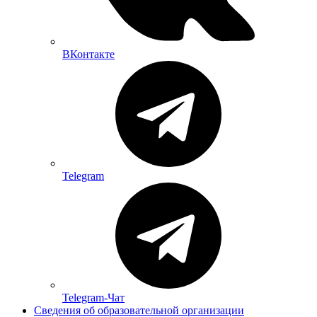
ВКонтакте
Telegram
Telegram-Чат
Сведения об образовательной организации