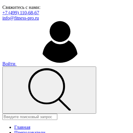
Свяжитесь с нами:
+7 (499) 110-68-67
info@fitness-pro.ru
Войти
Главная
Преподаватели