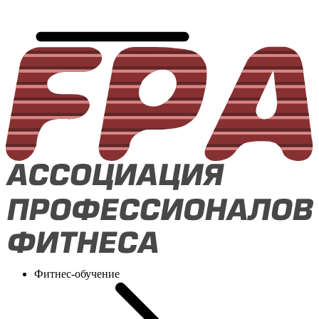
Фитнес-обучение