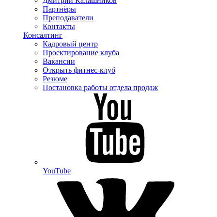
Дмитрий Калашников
Партнёры
Преподаватели
Контакты
Консалтинг
Кадровый центр
Проектирование клуба
Вакансии
Открыть фитнес-клуб
Резюме
Постановка работы отдела продаж
YouTube