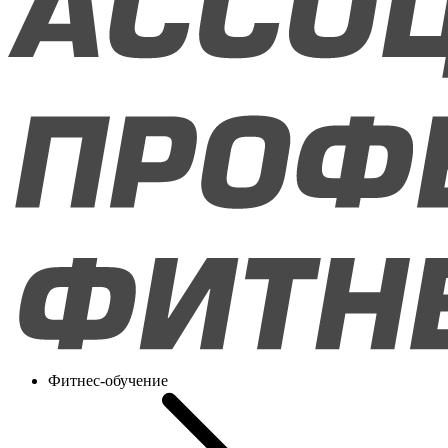
Фитнес-обучение