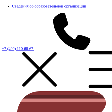
Сведения об образовательной организации
+7 (499) 110-68-67