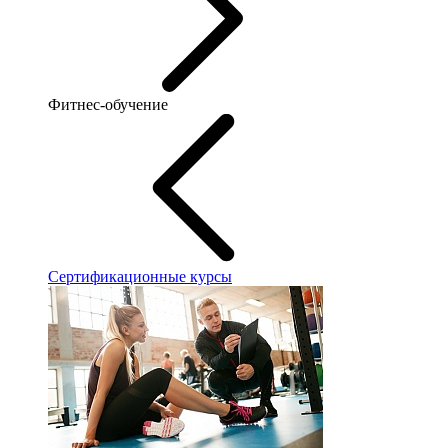
Фитнес-обучение
Сертификационные курсы