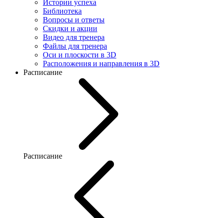
Истории успеха
Библиотека
Вопросы и ответы
Скидки и акции
Видео для тренера
Файлы для тренера
Оси и плоскости в 3D
Расположения и направления в 3D
Расписание
Расписание