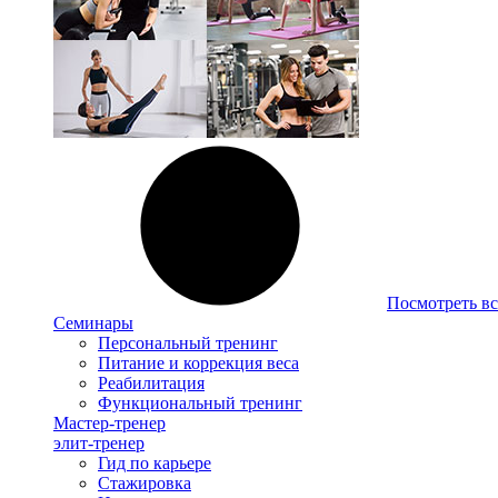
Посмотреть вс
Семинары
Персональный тренинг
Питание и коррекция веса
Реабилитация
Функциональный тренинг
Мастер-тренер
элит-тренер
Гид по карьере
Стажировка