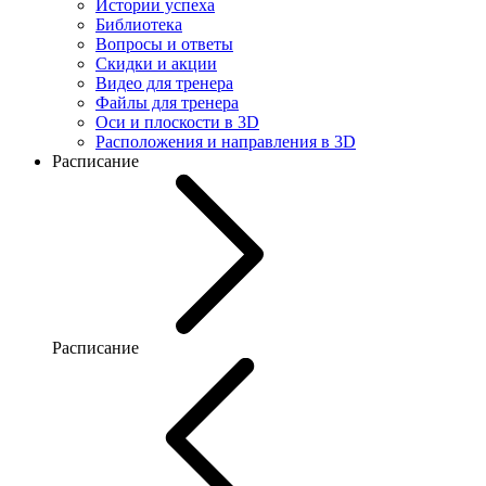
Истории успеха
Библиотека
Вопросы и ответы
Скидки и акции
Видео для тренера
Файлы для тренера
Оси и плоскости в 3D
Расположения и направления в 3D
Расписание
Расписание