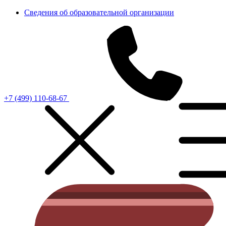
Сведения об образовательной организации
+7 (499) 110-68-67