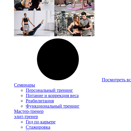
Посмотреть вс
Семинары
Персональный тренинг
Питание и коррекция веса
Реабилитация
Функциональный тренинг
Мастер-тренер
элит-тренер
Гид по карьере
Стажировка