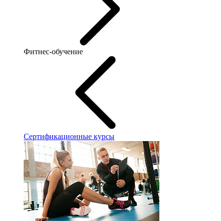
Фитнес-обучение
Сертификационные курсы