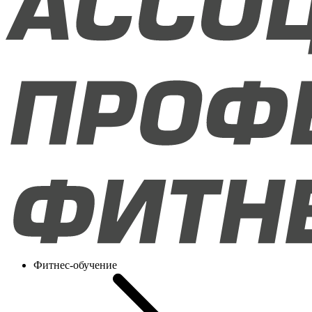
Фитнес-обучение