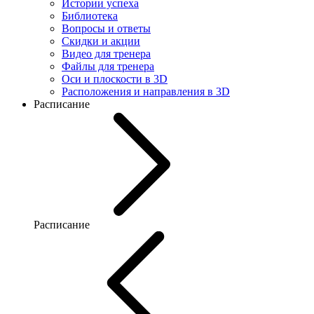
Истории успеха
Библиотека
Вопросы и ответы
Скидки и акции
Видео для тренера
Файлы для тренера
Оси и плоскости в 3D
Расположения и направления в 3D
Расписание
Расписание