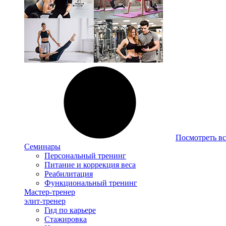
Посмотреть вс
Семинары
Персональный тренинг
Питание и коррекция веса
Реабилитация
Функциональный тренинг
Мастер-тренер
элит-тренер
Гид по карьере
Стажировка