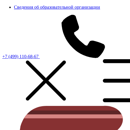
Сведения об образовательной организации
+7 (499) 110-68-67