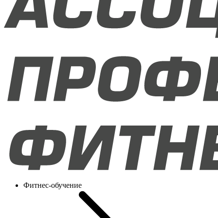
Фитнес-обучение