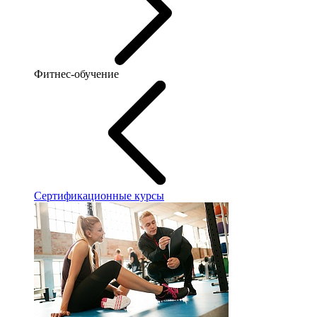
Фитнес-обучение
Сертификационные курсы