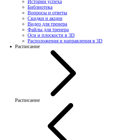
Истории успеха
Библиотека
Вопросы и ответы
Скидки и акции
Видео для тренера
Файлы для тренера
Оси и плоскости в 3D
Расположения и направления в 3D
Расписание
Расписание