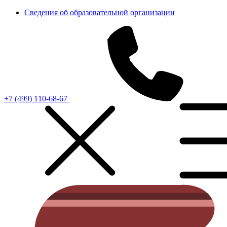
Сведения об образовательной организации
+7 (499) 110-68-67