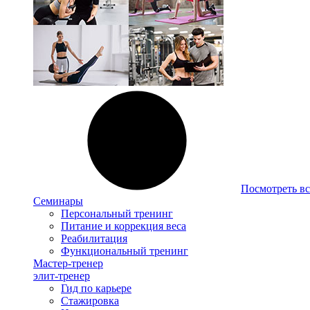
Посмотреть вс
Семинары
Персональный тренинг
Питание и коррекция веса
Реабилитация
Функциональный тренинг
Мастер-тренер
элит-тренер
Гид по карьере
Стажировка