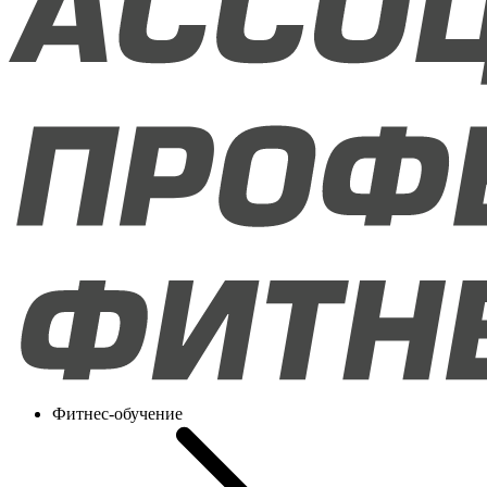
Фитнес-обучение