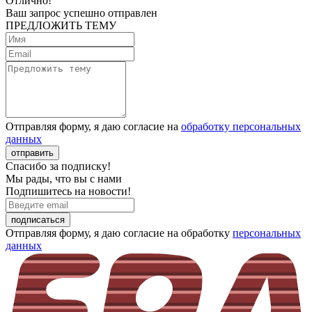
Отлично!
Ваш запрос успешно отправлен
ПРЕДЛОЖИТЬ ТЕМУ
Отправляя форму, я даю согласие на
обработку персональных
данных
отправить
Спасибо за подписку!
Мы рады, что вы с нами
Подпишитесь на новости!
подписаться
Отправляя форму, я даю согласие на обработку
персональных
данных