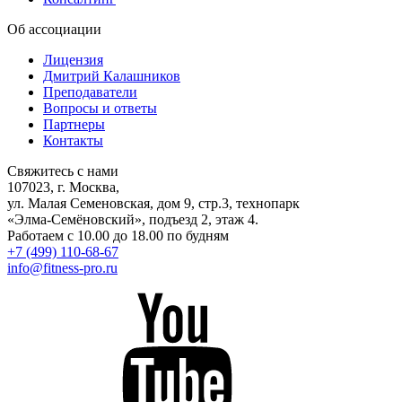
Об ассоциации
Лицензия
Дмитрий Калашников
Преподаватели
Вопросы и ответы
Партнеры
Контакты
Свяжитесь с нами
107023, г. Москва,
ул. Малая Семеновская, дом 9, стр.3, технопарк
«Элма-Семёновский», подъезд 2, этаж 4.
Работаем с 10.00 до 18.00 по будням
+7 (499) 110-68-67
info@fitness-pro.ru