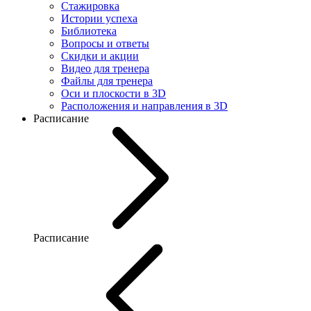
Стажировка
Истории успеха
Библиотека
Вопросы и ответы
Скидки и акции
Видео для тренера
Файлы для тренера
Оси и плоскости в 3D
Расположения и направления в 3D
Расписание
Расписание