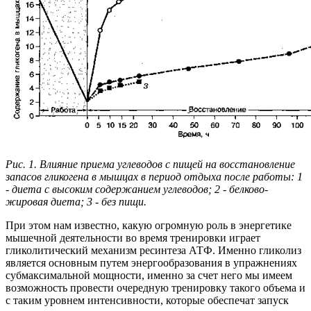
Рис. 1. Влияние приема углеводов с пищей на восстановление
запасов гликогена в мышцах в период отдыха после работы: 1
- диета с высоким содержанием углеводов; 2 - белково-
жировая диета; 3 - без пищи.
При этом нам известно, какую огромную роль в энергетике
мышечной деятельности во время тренировки играет
гликолитический механизм ресинтеза АТФ. Именно гликолиз
является основным путем энергообразования в упражнениях
субмаксимальной мощности, именно за счет него мы имеем
возможность провести очередную тренировку такого объема и
с таким уровнем интенсивности, которые обеспечат запуск