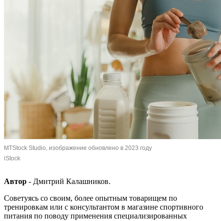
MTStock Studio, изображение обновлено в 2023 году
iStock
Автор
- Дмитрий Калашников.
Советуясь со своим, более опытным товарищем по
тренировкам или с консультантом в магазине спортивного
питания по поводу применения специализированных