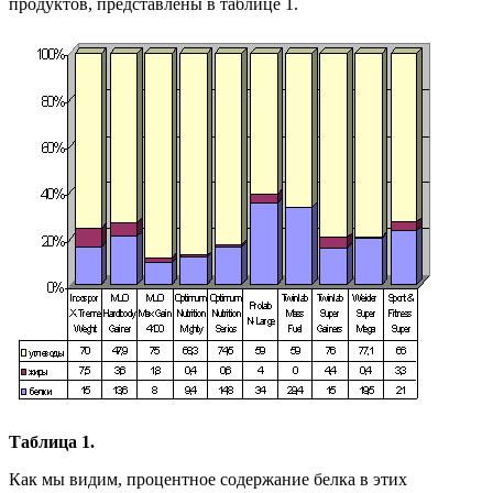
продуктов, представлены в таблице 1.
Таблица 1.
Как мы видим, процентное содержание белка в этих