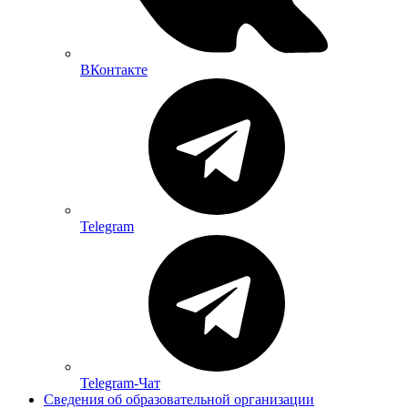
ВКонтакте
Telegram
Telegram-Чат
Сведения об образовательной организации