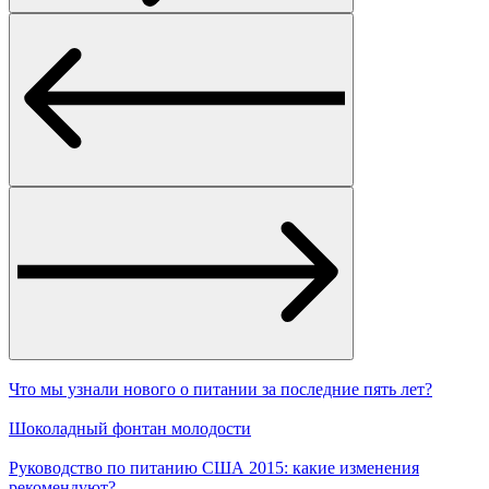
Что мы узнали нового о питании за последние пять лет?
Шоколадный фонтан молодости
Руководство по питанию США 2015: какие изменения
рекомендуют?