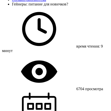
Гейнеры: питание для новичков?
время чтения: 9
минут
6704 просмотра