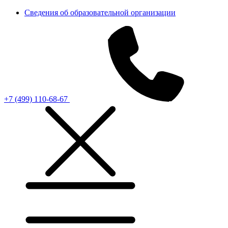
Сведения об образовательной организации
+7 (499) 110-68-67