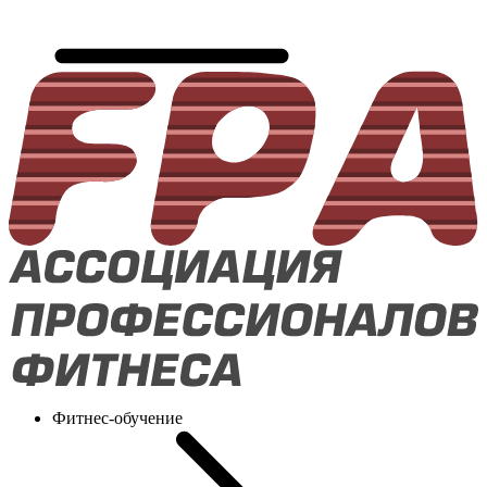
Фитнес-обучение