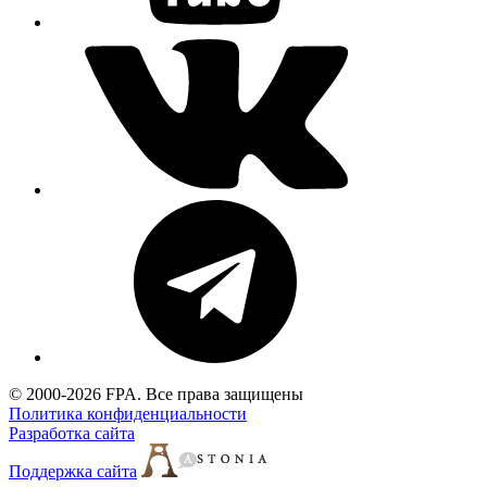
© 2000-2026 FPA. Все права защищены
Политика конфиденциальности
Разработка сайта
Поддержка сайта