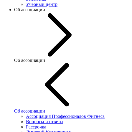
Учебный центр
Об ассоциации
Об ассоциации
Об ассоциации
Ассоциация Профессионалов Фитнеса
Вопросы и ответы
Рассрочка