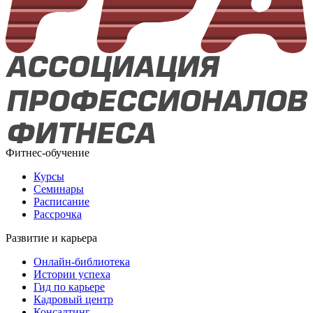
Фитнес-обучение
Курсы
Семинары
Расписание
Рассрочка
Развитие и карьера
Онлайн-библиотека
Истории успеха
Гид по карьере
Кадровый центр
Консалтинг