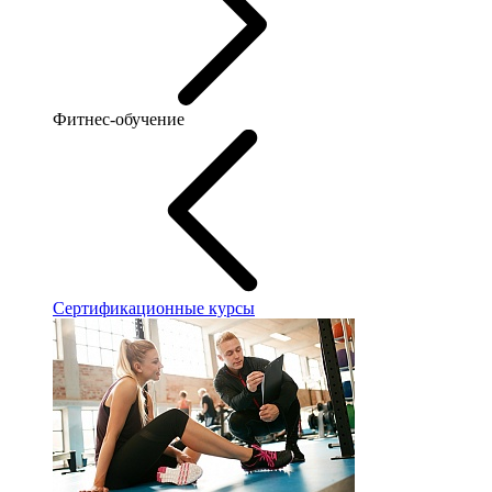
Фитнес-обучение
Сертификационные курсы