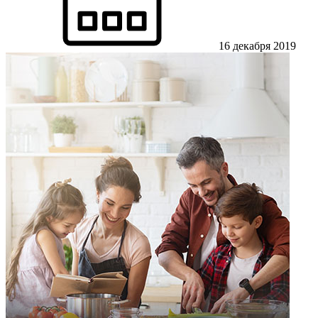
16 декабря 2019