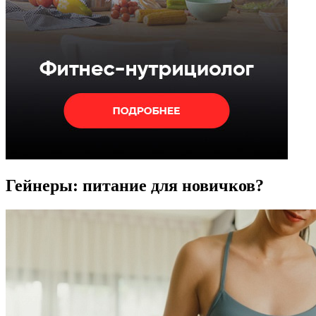
Гейнеры: питание для новичков?