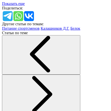
Показать еще
Поделиться:
Другие статьи по темам:
Питание спортсменов
Калашников Д.Г.
Белок
Статьи по теме