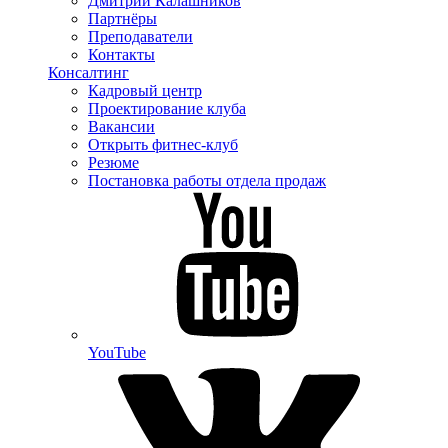
Дмитрий Калашников
Партнёры
Преподаватели
Контакты
Консалтинг
Кадровый центр
Проектирование клуба
Вакансии
Открыть фитнес-клуб
Резюме
Постановка работы отдела продаж
YouTube