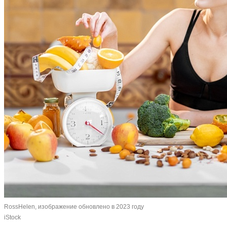
RossHelen, изображение обновлено в 2023 году
iStock