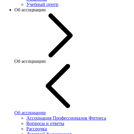
Учебный центр
Об ассоциации
Об ассоциации
Об ассоциации
Ассоциация Профессионалов Фитнеса
Вопросы и ответы
Рассрочка