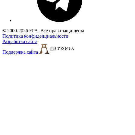
© 2000-2026 FPA. Все права защищены
Политика конфиденциальности
Разработка сайта
Поддержка сайта