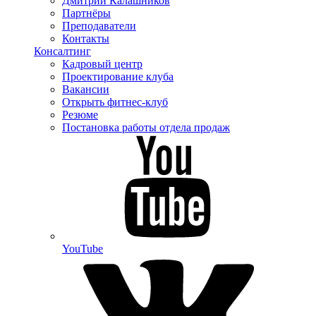
Дмитрий Калашников
Партнёры
Преподаватели
Контакты
Консалтинг
Кадровый центр
Проектирование клуба
Вакансии
Открыть фитнес-клуб
Резюме
Постановка работы отдела продаж
YouTube