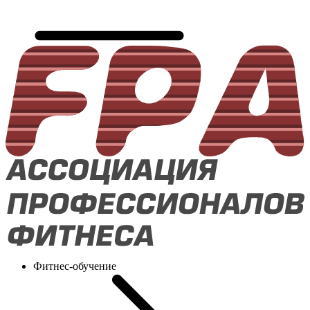
Фитнес-обучение