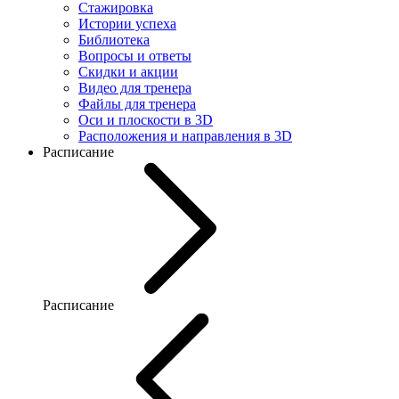
Стажировка
Истории успеха
Библиотека
Вопросы и ответы
Скидки и акции
Видео для тренера
Файлы для тренера
Оси и плоскости в 3D
Расположения и направления в 3D
Расписание
Расписание