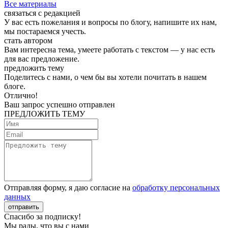
Все материалы
связаться с редакцией
У вас есть пожелания и вопросы по блогу, напишите их нам,
мы постараемся учесть.
стать автором
Вам интересна тема, умеете работать с текстом — у нас есть
для вас предложение.
предложить тему
Поделитесь с нами, о чем бы вы хотели почитать в нашем
блоге.
Отлично!
Ваш запрос успешно отправлен
ПРЕДЛОЖИТЬ ТЕМУ
Отправляя форму, я даю согласие на
обработку персональных
данных
отправить
Спасибо за подписку!
Мы рады, что вы с нами