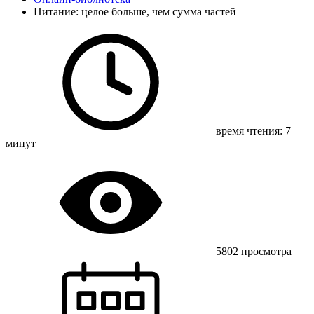
Питание: целое больше, чем сумма частей
время чтения: 7
минут
5802 просмотра