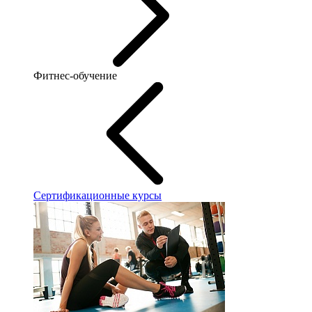
Фитнес-обучение
Сертификационные курсы