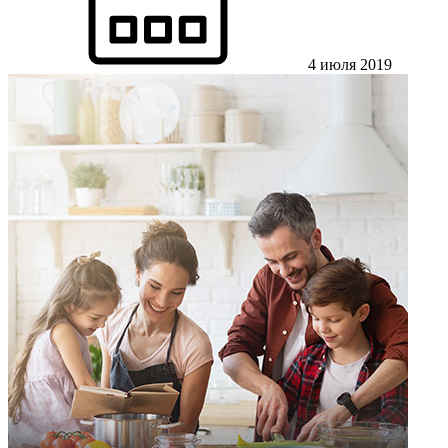
4 июля 2019