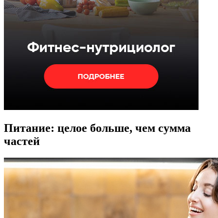
Питание: целое больше, чем сумма
частей