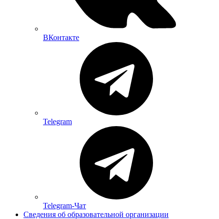
ВКонтакте
Telegram
Telegram-Чат
Сведения об образовательной организации