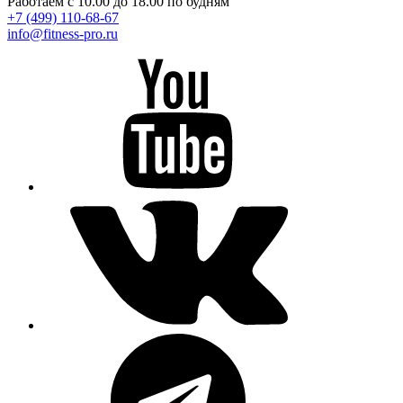
Работаем с 10.00 до 18.00 по будням
+7 (499) 110-68-67
info@fitness-pro.ru