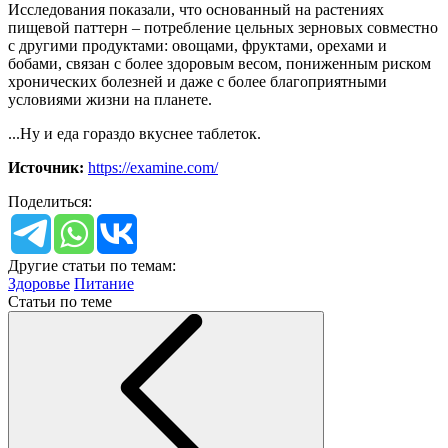
Исследования показали, что основанный на растениях
пищевой паттерн – потребление цельных зерновых совместно
с другими продуктами: овощами, фруктами, орехами и
бобами, связан с более здоровым весом, пониженным риском
хронических болезней и даже с более благоприятными
условиями жизни на планете.
...Ну и еда гораздо вкуснее таблеток.
Источник:
https://examine.com/
Поделиться:
Другие статьи по темам:
Здоровье
Питание
Статьи по теме