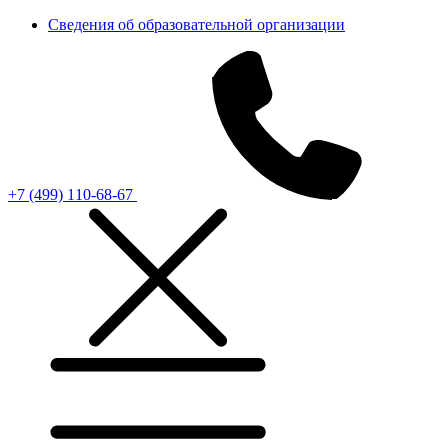
Сведения об образовательной организации
+7 (499) 110-68-67