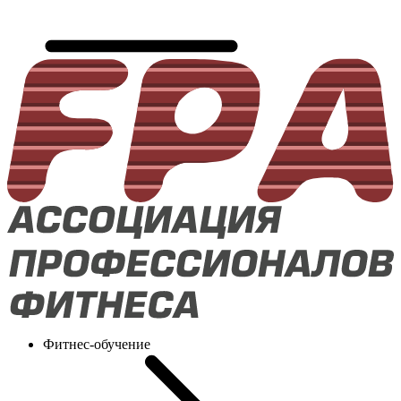
Фитнес-обучение