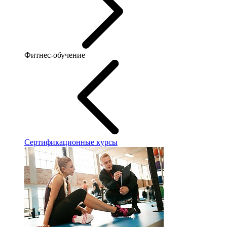
Фитнес-обучение
Сертификационные курсы