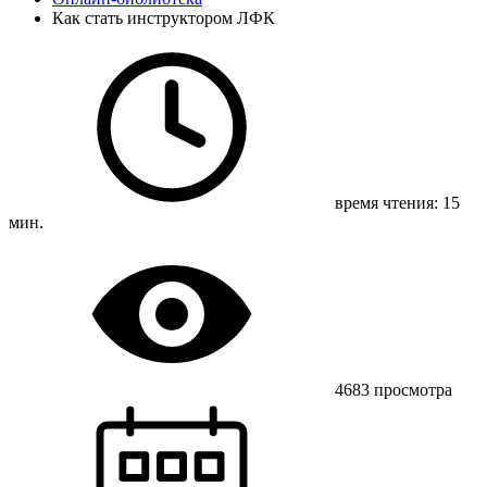
Как стать инструктором ЛФК
время чтения: 15
мин.
4683 просмотра