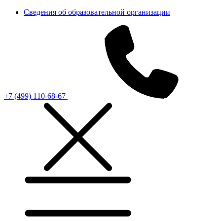
Сведения об образовательной организации
+7 (499) 110-68-67