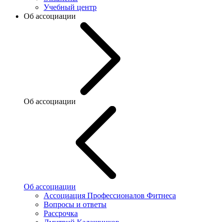
Учебный центр
Об ассоциации
Об ассоциации
Об ассоциации
Ассоциация Профессионалов Фитнеса
Вопросы и ответы
Рассрочка