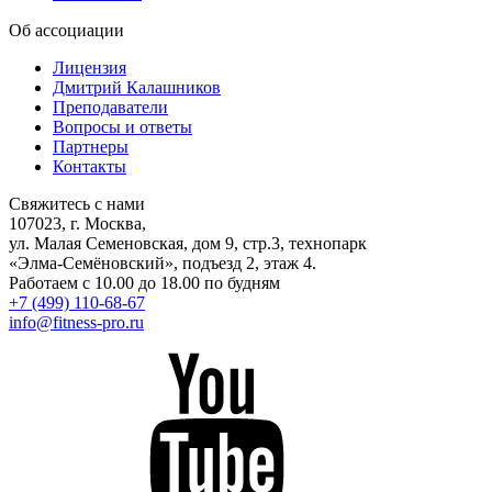
Об ассоциации
Лицензия
Дмитрий Калашников
Преподаватели
Вопросы и ответы
Партнеры
Контакты
Свяжитесь с нами
107023, г. Москва,
ул. Малая Семеновская, дом 9, стр.3, технопарк
«Элма-Семёновский», подъезд 2, этаж 4.
Работаем с 10.00 до 18.00 по будням
+7 (499) 110-68-67
info@fitness-pro.ru