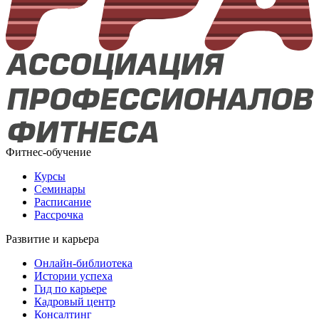
Фитнес-обучение
Курсы
Семинары
Расписание
Рассрочка
Развитие и карьера
Онлайн-библиотека
Истории успеха
Гид по карьере
Кадровый центр
Консалтинг