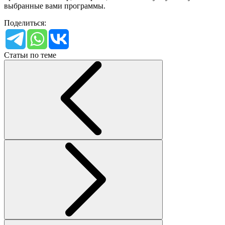
выбранные вами программы.
Поделиться:
Статьи по теме