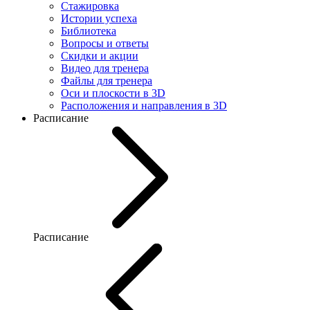
Стажировка
Истории успеха
Библиотека
Вопросы и ответы
Скидки и акции
Видео для тренера
Файлы для тренера
Оси и плоскости в 3D
Расположения и направления в 3D
Расписание
Расписание