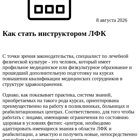
8 августа 2026
Как стать инструктором ЛФК
С точки зрения законодательства, специалист по лечебной
физической культуре - это человек, который имеет
профильное медицинское или физкультурное образование и
прошедший дополнительную подготовку на курсах
повышения квалификации медицинских сотрудников в
структуре здравоохранения.
Однако, как показывает практика, система знаний,
приобретаемых на такого рода курсах, ориентирована
преимущественно на работу в поликлиниках, больницах и
реабилитационных центрах. Соответственно, для того чтобы
работать с лицами, имеющими ограничения по состоянию
здоровья в условиях фитнес -центров, необходимо
адаптировать имеющиеся знания в области ЛФК и
реабилитации, а зачастую и получить новые, непосредственно
для работы в оздоровительных центрах.