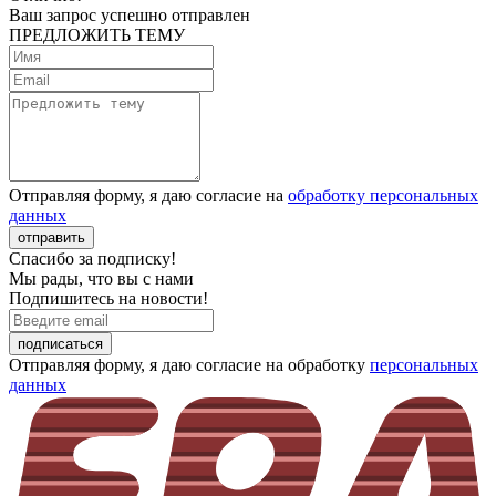
Ваш запрос успешно отправлен
ПРЕДЛОЖИТЬ ТЕМУ
Отправляя форму, я даю согласие на
обработку персональных
данных
отправить
Спасибо за подписку!
Мы рады, что вы с нами
Подпишитесь на новости!
подписаться
Отправляя форму, я даю согласие на обработку
персональных
данных