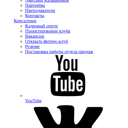
Дмитрий Калашников
Партнёры
Преподаватели
Контакты
Консалтинг
Кадровый центр
Проектирование клуба
Вакансии
Открыть фитнес-клуб
Резюме
Постановка работы отдела продаж
YouTube