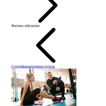
Фитнес-обучение
Сертификационные курсы