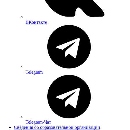
ВКонтакте
Telegram
Telegram-Чат
Сведения об образовательной организации