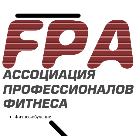
Фитнес-обучение