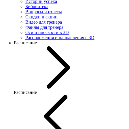
Истории успеха
Библиотека
Вопросы и ответы
Скидки и акции
Видео для тренера
Файлы для тренера
Оси и плоскости в 3D
Расположения и направления в 3D
Расписание
Расписание