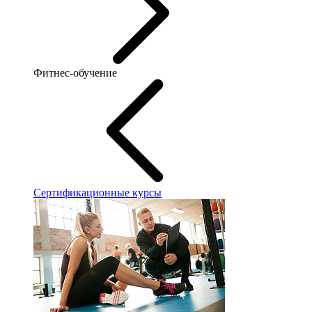
Фитнес-обучение
Сертификационные курсы