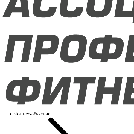
Фитнес-обучение