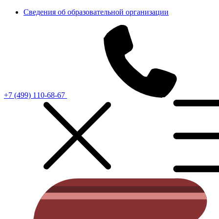
Сведения об образовательной организации
+7 (499) 110-68-67