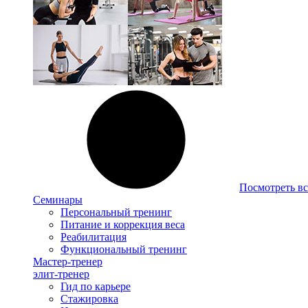
Посмотреть вс
Семинары
Персональный тренинг
Питание и коррекция веса
Реабилитация
Функциональный тренинг
Мастер-тренер
элит-тренер
Гид по карьере
Стажировка