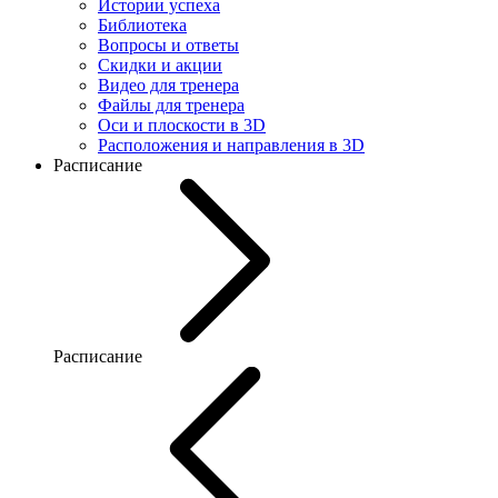
Истории успеха
Библиотека
Вопросы и ответы
Скидки и акции
Видео для тренера
Файлы для тренера
Оси и плоскости в 3D
Расположения и направления в 3D
Расписание
Расписание