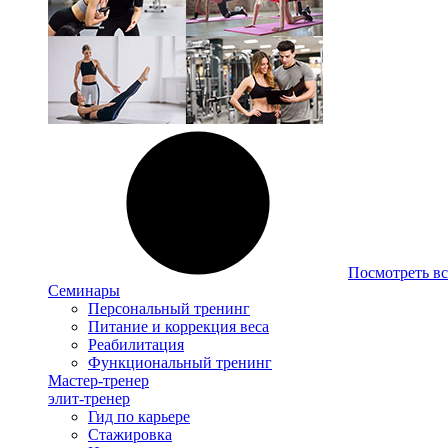
Посмотреть вс
Семинары
Персональный тренинг
Питание и коррекция веса
Реабилитация
Функциональный тренинг
Мастер-тренер
элит-тренер
Гид по карьере
Стажировка