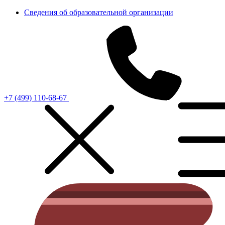
Сведения об образовательной организации
+7 (499) 110-68-67