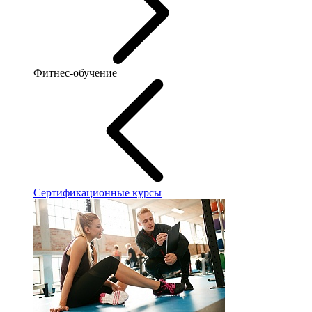
Фитнес-обучение
Сертификационные курсы