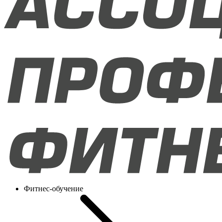
Фитнес-обучение