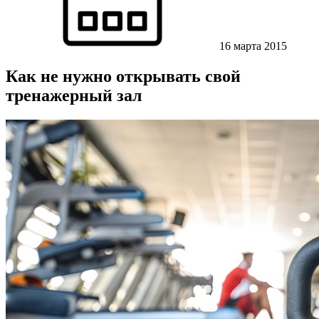
16 марта 2015
Как не нужно открывать свой
тренажерный зал