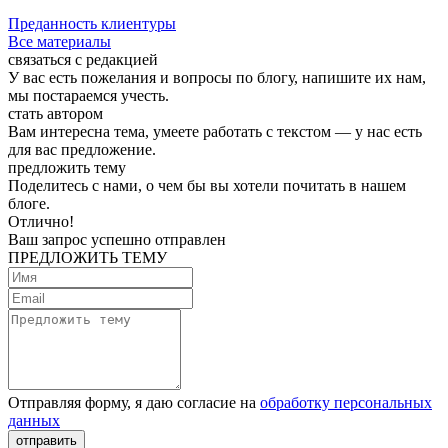
Преданность клиентуры
Все материалы
связаться с редакцией
У вас есть пожелания и вопросы по блогу, напишите их нам,
мы постараемся учесть.
стать автором
Вам интересна тема, умеете работать с текстом — у нас есть
для вас предложение.
предложить тему
Поделитесь с нами, о чем бы вы хотели почитать в нашем
блоге.
Отлично!
Ваш запрос успешно отправлен
ПРЕДЛОЖИТЬ ТЕМУ
Отправляя форму, я даю согласие на
обработку персональных
данных
отправить