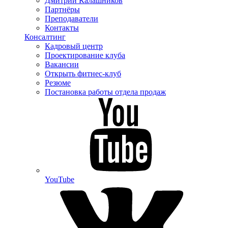
Дмитрий Калашников
Партнёры
Преподаватели
Контакты
Консалтинг
Кадровый центр
Проектирование клуба
Вакансии
Открыть фитнес-клуб
Резюме
Постановка работы отдела продаж
YouTube