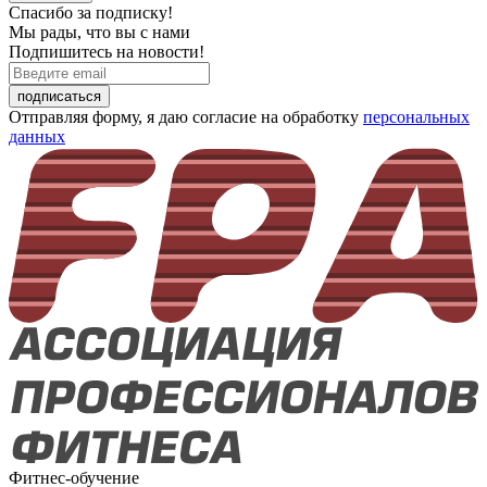
Спасибо за подписку!
Мы рады, что вы с нами
Подпишитесь на новости!
подписаться
Отправляя форму, я даю согласие на обработку
персональных
данных
Фитнес-обучение