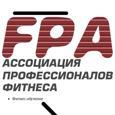
Фитнес-обучение