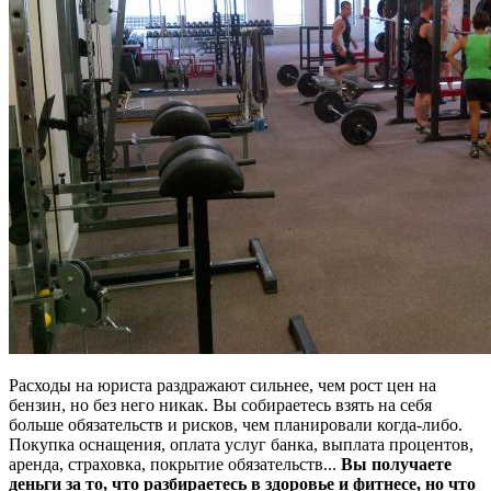
Расходы на юриста раздражают сильнее, чем рост цен на
бензин, но без него никак. Вы собираетесь взять на себя
больше обязательств и рисков, чем планировали когда-либо.
Покупка оснащения, оплата услуг банка, выплата процентов,
аренда, страховка, покрытие обязательств...
Вы получаете
деньги за то, что разбираетесь в здоровье и фитнесе, но что