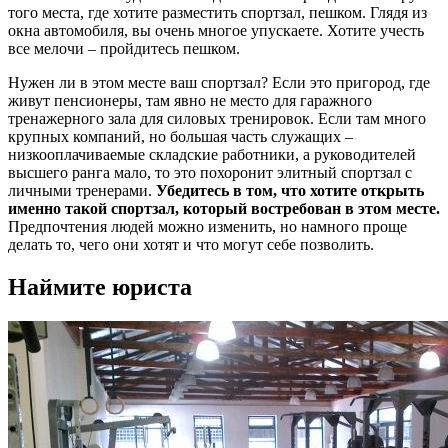
того места, где хотите разместить спортзал, пешком. Глядя из
окна автомобиля, вы очень многое упускаете. Хотите учесть
все мелочи – пройдитесь пешком.
Нужен ли в этом месте ваш спортзал? Если это пригород, где
живут пенсионеры, там явно не место для гаражного
тренажерного зала для силовых тренировок. Если там много
крупных компаний, но большая часть служащих –
низкооплачиваемые складские работники, а руководителей
высшего ранга мало, то это похоронит элитный спортзал с
личными тренерами.
Убедитесь в том, что хотите открыть
именно такой спортзал, который востребован в этом месте.
Предпочтения людей можно изменить, но намного проще
делать то, чего они хотят и что могут себе позволить.
Наймите юриста