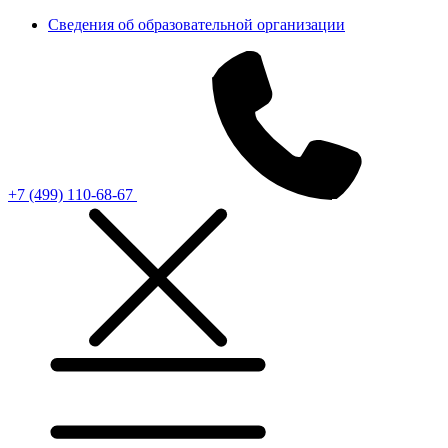
Сведения об образовательной организации
+7 (499) 110-68-67