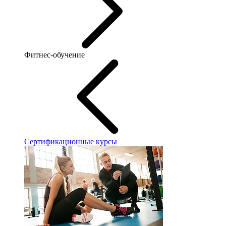
Фитнес-обучение
Сертификационные курсы