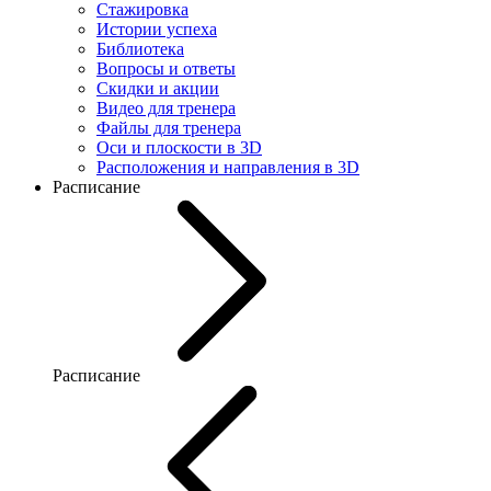
Стажировка
Истории успеха
Библиотека
Вопросы и ответы
Скидки и акции
Видео для тренера
Файлы для тренера
Оси и плоскости в 3D
Расположения и направления в 3D
Расписание
Расписание