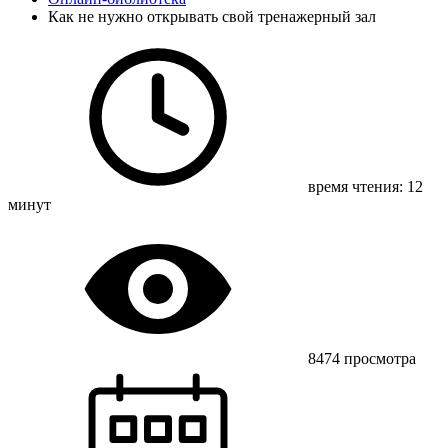
Как не нужно открывать свой тренажерный зал
время чтения: 12
минут
8474 просмотра