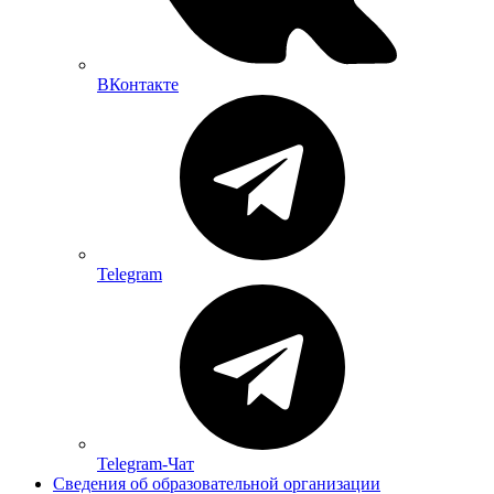
ВКонтакте
Telegram
Telegram-Чат
Сведения об образовательной организации