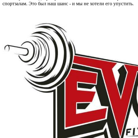
спортзалам. Это был наш шанс - и мы не хотели его упустить.