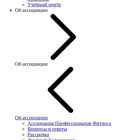
Учебный центр
Об ассоциации
Об ассоциации
Об ассоциации
Ассоциация Профессионалов Фитнеса
Вопросы и ответы
Рассрочка