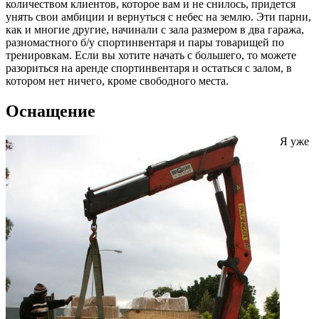
количеством клиентов, которое вам и не снилось, придется
унять свои амбиции и вернуться с небес на землю. Эти парни,
как и многие другие, начинали с зала размером в два гаража,
разномастного б/у спортинвентаря и пары товарищей по
тренировкам. Если вы хотите начать с большего, то можете
разориться на аренде спортинвентаря и остаться с залом, в
котором нет ничего, кроме свободного места.
Оснащение
Я уже