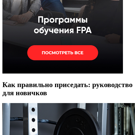
Как правильно приседать: руководство
для новичков