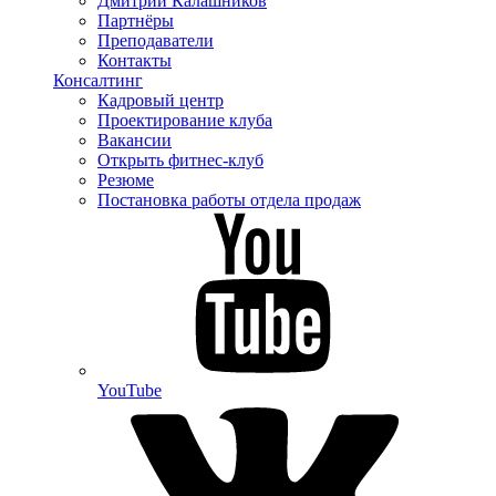
Дмитрий Калашников
Партнёры
Преподаватели
Контакты
Консалтинг
Кадровый центр
Проектирование клуба
Вакансии
Открыть фитнес-клуб
Резюме
Постановка работы отдела продаж
YouTube