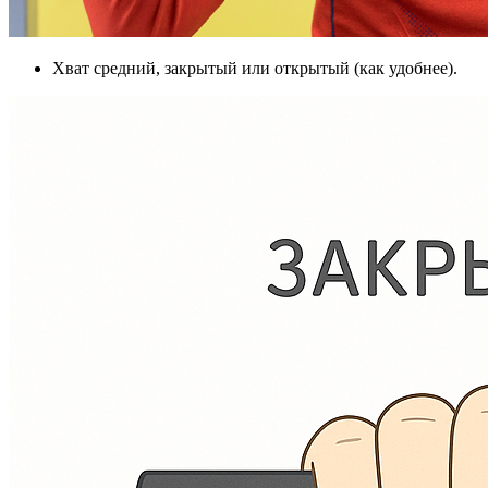
Хват средний, закрытый или открытый (как удобнее).