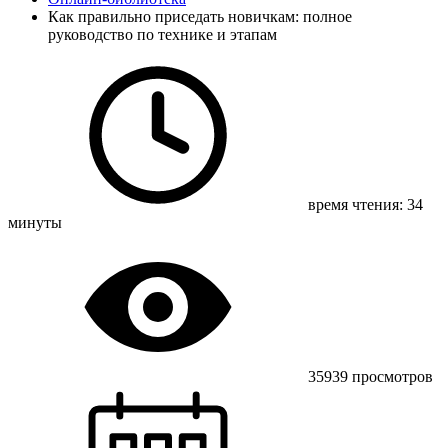
Как правильно приседать новичкам: полное
руководство по технике и этапам
время чтения: 34
минуты
35939 просмотров