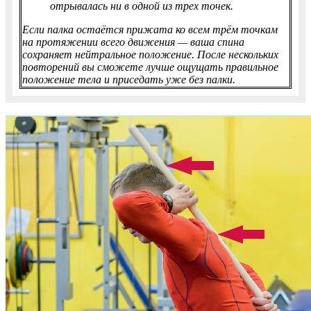
отрывалась ни в одной из трех точек.
Если палка остаётся прижата ко всем трём точкам
на протяжении всего движения — ваша спина
сохраняет нейтральное положение. После нескольких
повторений вы сможете лучше ощущать правильное
положение тела и приседать уже без палки.