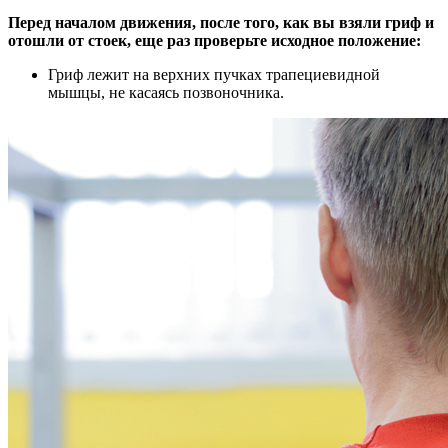
Перед началом движения, после того, как вы взяли гриф и
отошли от стоек, еще раз проверьте исходное положение:
Гриф лежит на верхних пучках трапециевидной
мышцы, не касаясь позвоночника.