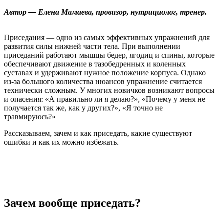
Автор — Елена Мамаева,
провизор, нутрициолог, тренер.
Приседания — одно из самых эффективных упражнений для
развития силы нижней части тела. При выполнении
приседаний работают мышцы бедер, ягодиц и спины, которые
обеспечивают движение в тазобедренных и коленных
суставах и удерживают нужное положение корпуса. Однако
из-за большого количества нюансов упражнение считается
технически сложным. У многих новичков возникают вопросы
и опасения: «А правильно ли я делаю?», «Почему у меня не
получается так же, как у других?», «Я точно не
травмируюсь?»
Рассказываем, зачем и как приседать, какие существуют
ошибки и как их можно избежать.
Зачем вообще приседать?