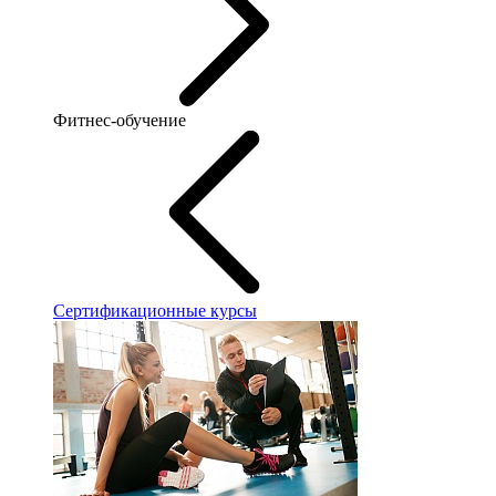
Фитнес-обучение
Сертификационные курсы