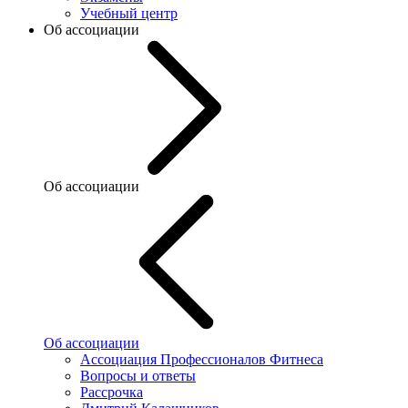
Учебный центр
Об ассоциации
Об ассоциации
Об ассоциации
Ассоциация Профессионалов Фитнеса
Вопросы и ответы
Рассрочка