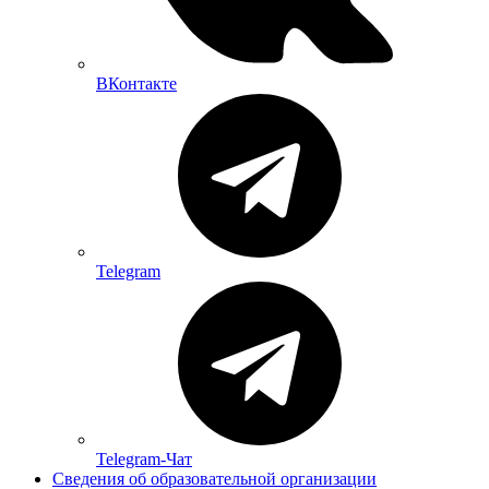
ВКонтакте
Telegram
Telegram-Чат
Сведения об образовательной организации