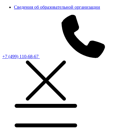
Сведения об образовательной организации
+7 (499) 110-68-67