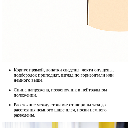
Корпус прямой, лопатки сведены, локти опущены,
подбородок приподнят, взгляд по горизонтали или
немного выше.
Спина напряжена, позвоночник в нейтральном
положении.
Расстояние между стопами: от ширины таза до
расстояния немного шире плеч, носки немного
разведены.