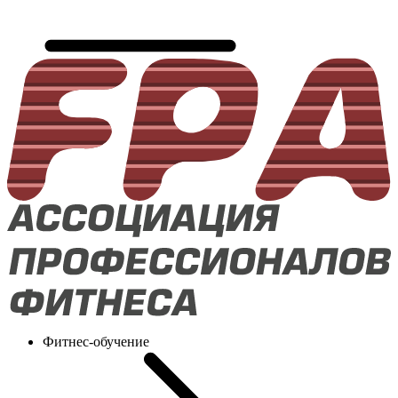
Фитнес-обучение