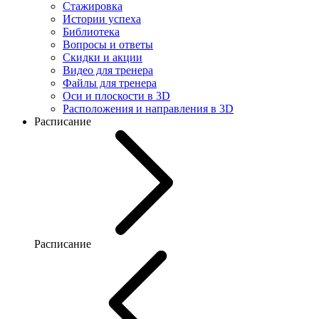
Стажировка
Истории успеха
Библиотека
Вопросы и ответы
Скидки и акции
Видео для тренера
Файлы для тренера
Оси и плоскости в 3D
Расположения и направления в 3D
Расписание
Расписание