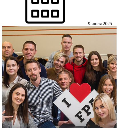
9 июля 2025