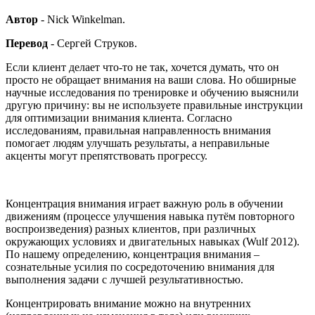
Автор
- Nick Winkelman.
Перевод
- Сергей Струков.
Если клиент делает что-то не так, хочется думать, что он
просто не обращает внимания на ваши слова. Но обширные
научные исследования по тренировке и обучению выяснили
другую причину: вы не используете правильные инструкции
для оптимизации внимания клиента. Согласно
исследованиям, правильная направленность внимания
помогает людям улучшать результаты, а неправильные
акценты могут препятствовать прогрессу.
Концентрация внимания играет важную роль в обучении
движениям (процессе улучшения навыка путём повторного
воспроизведения) разных клиентов, при различных
окружающих условиях и двигательных навыках (Wulf 2012).
По нашему определению, концентрация внимания –
сознательные усилия по сосредоточению внимания для
выполнения задачи с лучшей результативностью.
Концентрировать внимание можно на внутренних