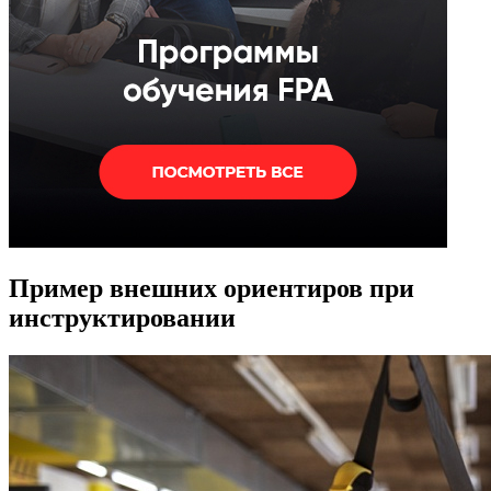
Пример внешних ориентиров при
инструктировании