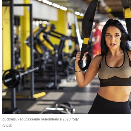
puckons, изображение обновлено в 2023 году
iStock