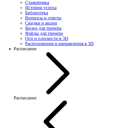
Стажировка
Истории успеха
Библиотека
Вопросы и ответы
Скидки и акции
Видео для тренера
Файлы для тренера
Оси и плоскости в 3D
Расположения и направления в 3D
Расписание
Расписание