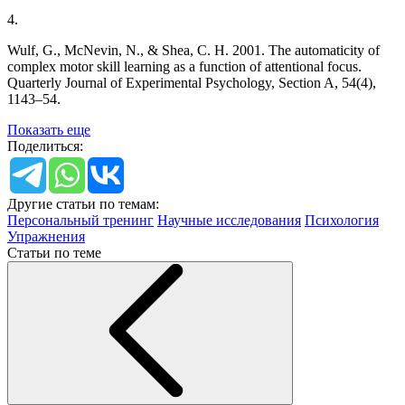
4.
Wulf, G., McNevin, N., & Shea, C. H. 2001. The automaticity of
complex motor skill learning as a function of attentional focus.
Quarterly Journal of Experimental Psychology, Section A, 54(4),
1143–54.
Показать еще
Поделиться:
Другие статьи по темам:
Персональный тренинг
Научные исследования
Психология
Упражнения
Статьи по теме