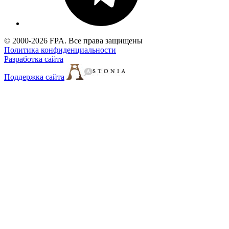
© 2000-2026 FPA. Все права защищены
Политика конфиденциальности
Разработка сайта
Поддержка сайта