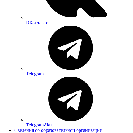
ВКонтакте
Telegram
Telegram-Чат
Сведения об образовательной организации