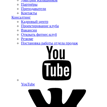
Дмитрий Калашников
Партнёры
Преподаватели
Контакты
Консалтинг
Кадровый центр
Проектирование клуба
Вакансии
Открыть фитнес-клуб
Резюме
Постановка работы отдела продаж
YouTube