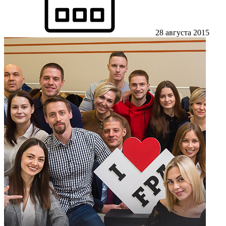
28 августа 2015