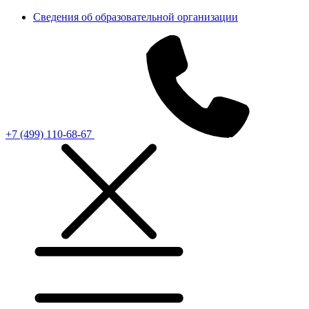
Сведения об образовательной организации
+7 (499) 110-68-67