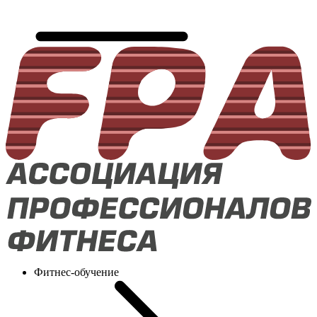
Фитнес-обучение