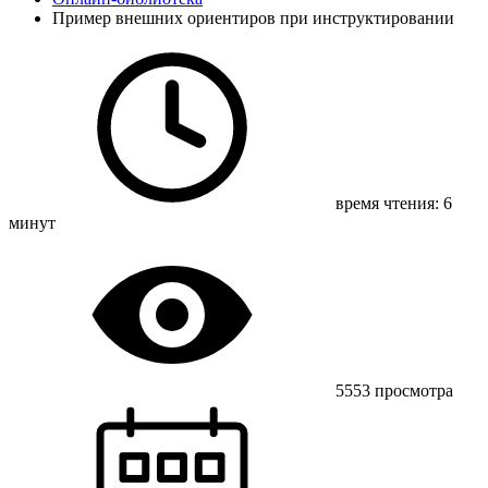
Пример внешних ориентиров при инструктировании
время чтения: 6
минут
5553 просмотра