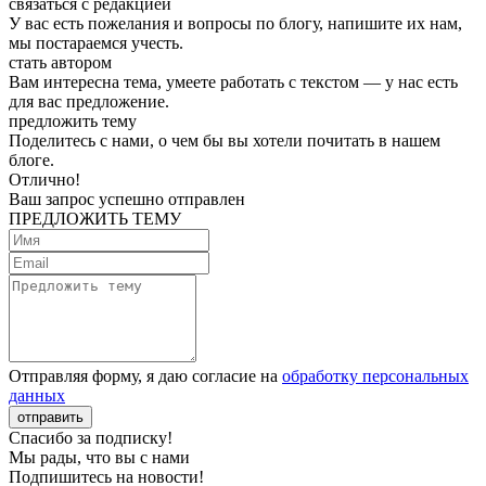
связаться с редакцией
У вас есть пожелания и вопросы по блогу, напишите их нам,
мы постараемся учесть.
стать автором
Вам интересна тема, умеете работать с текстом — у нас есть
для вас предложение.
предложить тему
Поделитесь с нами, о чем бы вы хотели почитать в нашем
блоге.
Отлично!
Ваш запрос успешно отправлен
ПРЕДЛОЖИТЬ ТЕМУ
Отправляя форму, я даю согласие на
обработку персональных
данных
отправить
Спасибо за подписку!
Мы рады, что вы с нами
Подпишитесь на новости!