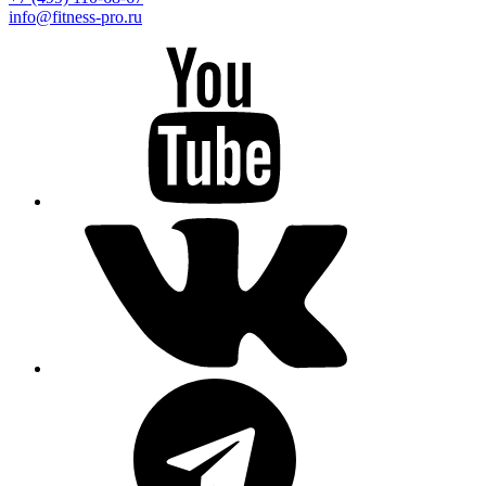
info@fitness-pro.ru