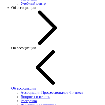
Учебный центр
Об ассоциации
Об ассоциации
Об ассоциации
Ассоциация Профессионалов Фитнеса
Вопросы и ответы
Рассрочка