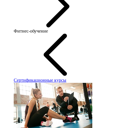
Фитнес-обучение
Сертификационные курсы