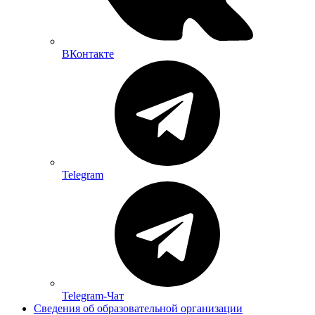
ВКонтакте
Telegram
Telegram-Чат
Сведения об образовательной организации