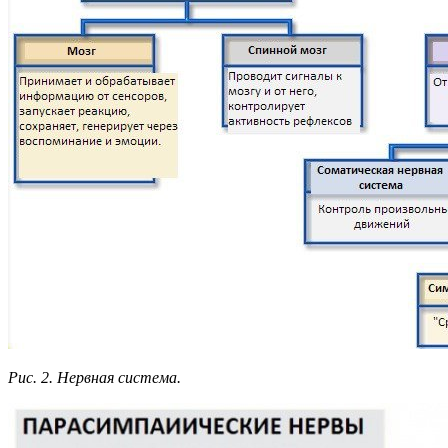
Рис. 2. Нервная система.