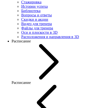
Стажировка
Истории успеха
Библиотека
Вопросы и ответы
Скидки и акции
Видео для тренера
Файлы для тренера
Оси и плоскости в 3D
Расположения и направления в 3D
Расписание
Расписание