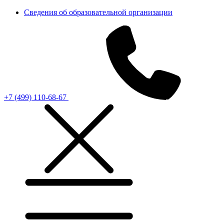
Сведения об образовательной организации
+7 (499) 110-68-67