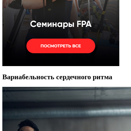
Вариабельность сердечного ритма