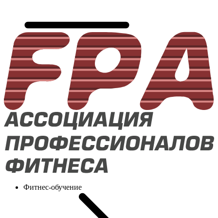
Фитнес-обучение