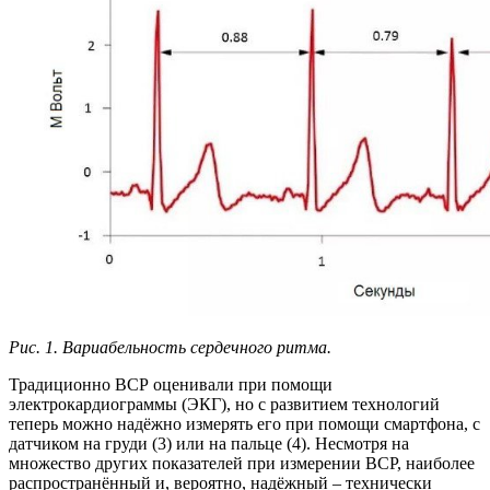
Рис. 1. Вариабельность сердечного ритма.
Традиционно ВСР оценивали при помощи
электрокардиограммы (ЭКГ), но с развитием технологий
теперь можно надёжно измерять его при помощи смартфона, с
датчиком на груди (3) или на пальце (4). Несмотря на
множество других показателей при измерении ВСР, наиболее
распространённый и, вероятно, надёжный – технически