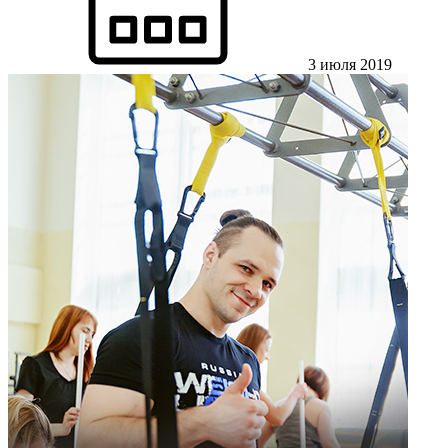
3 июля 2019