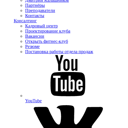
Дмитрий Калашников
Партнёры
Преподаватели
Контакты
Консалтинг
Кадровый центр
Проектирование клуба
Вакансии
Открыть фитнес-клуб
Резюме
Постановка работы отдела продаж
YouTube