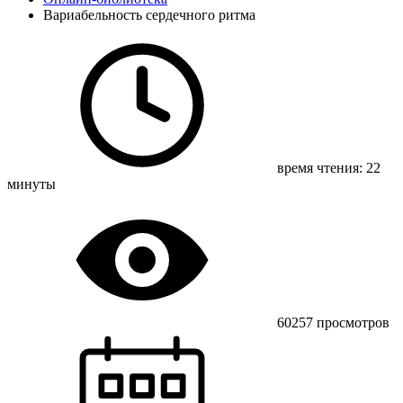
Вариабельность сердечного ритма
время чтения: 22
минуты
60257 просмотров