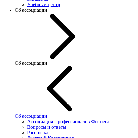
Учебный центр
Об ассоциации
Об ассоциации
Об ассоциации
Ассоциация Профессионалов Фитнеса
Вопросы и ответы
Рассрочка