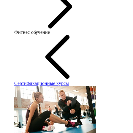
Фитнес-обучение
Сертификационные курсы