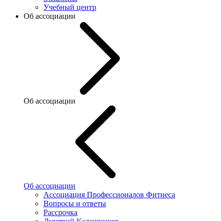
Учебный центр
Об ассоциации
Об ассоциации
Об ассоциации
Ассоциация Профессионалов Фитнеса
Вопросы и ответы
Рассрочка