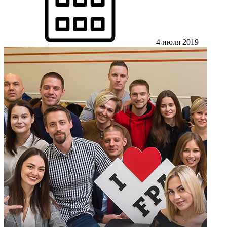
4 июля 2019