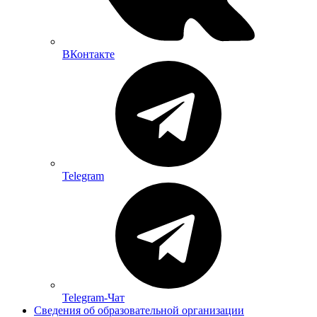
ВКонтакте
Telegram
Telegram-Чат
Сведения об образовательной организации