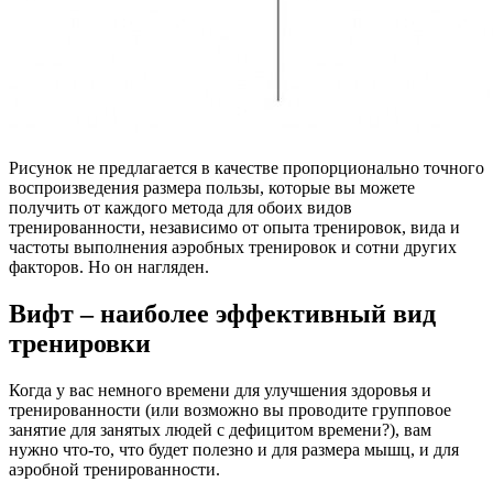
Рисунок не предлагается в качестве пропорционально точного
воспроизведения размера пользы, которые вы можете
получить от каждого метода для обоих видов
тренированности, независимо от опыта тренировок, вида и
частоты выполнения аэробных тренировок и сотни других
факторов. Но он нагляден.
Вифт – наиболее эффективный вид
тренировки
Когда у вас немного времени для улучшения здоровья и
тренированности (или возможно вы проводите групповое
занятие для занятых людей с дефицитом времени?), вам
нужно что-то, что будет полезно и для размера мышц, и для
аэробной тренированности.