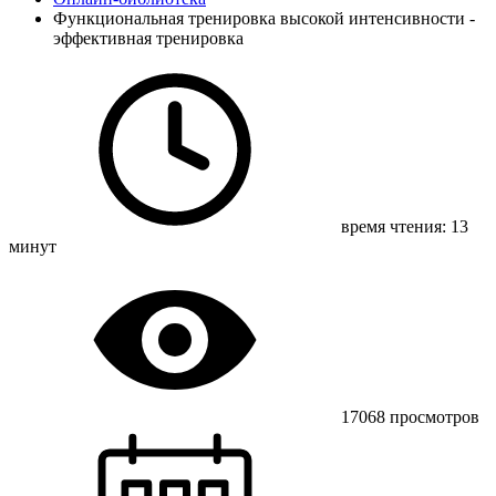
Функциональная тренировка высокой интенсивности -
эффективная тренировка
время чтения: 13
минут
17068 просмотров