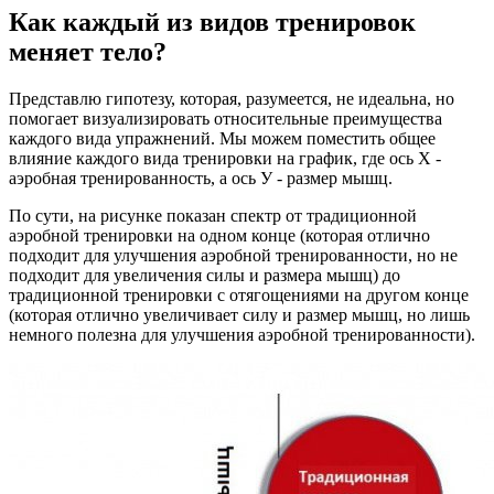
Как каждый из видов тренировок
меняет тело?
Представлю гипотезу, которая, разумеется, не идеальна, но
помогает визуализировать относительные преимущества
каждого вида упражнений. Мы можем поместить общее
влияние каждого вида тренировки на график, где ось Х -
аэробная тренированность, а ось У - размер мышц.
По сути, на рисунке показан спектр от традиционной
аэробной тренировки на одном конце (которая отлично
подходит для улучшения аэробной тренированности, но не
подходит для увеличения силы и размера мышц) до
традиционной тренировки с отягощениями на другом конце
(которая отлично увеличивает силу и размер мышц, но лишь
немного полезна для улучшения аэробной тренированности).