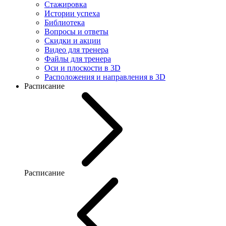
Стажировка
Истории успеха
Библиотека
Вопросы и ответы
Скидки и акции
Видео для тренера
Файлы для тренера
Оси и плоскости в 3D
Расположения и направления в 3D
Расписание
Расписание