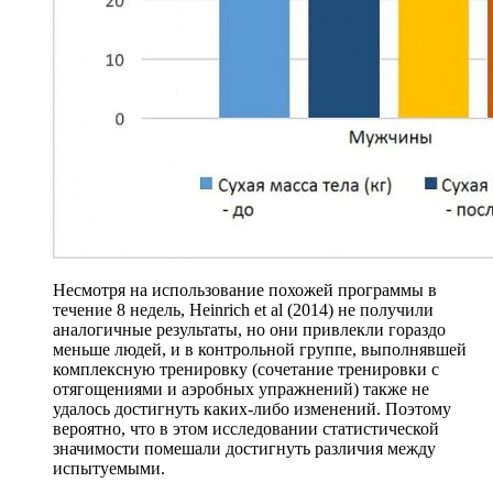
Несмотря на использование похожей программы в
течение 8 недель, Heinrich et al (2014) не получили
аналогичные результаты, но они привлекли гораздо
меньше людей, и в контрольной группе, выполнявшей
комплексную тренировку (сочетание тренировки с
отягощениями и аэробных упражнений) также не
удалось достигнуть каких-либо изменений. Поэтому
вероятно, что в этом исследовании статистической
значимости помешали достигнуть различия между
испытуемыми.