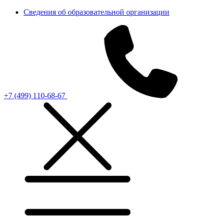
Сведения об образовательной организации
+7 (499) 110-68-67