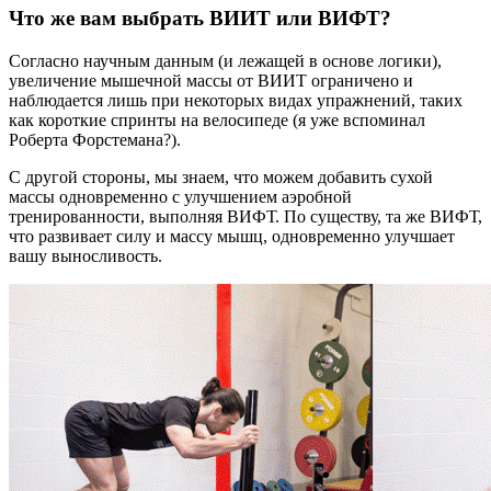
Что же вам выбрать ВИИТ или ВИФТ?
Согласно научным данным (и лежащей в основе логики),
увеличение мышечной массы от ВИИТ ограничено и
наблюдается лишь при некоторых видах упражнений, таких
как короткие спринты на велосипеде (я уже вспоминал
Роберта Форстемана?).
С другой стороны, мы знаем, что можем добавить сухой
массы одновременно с улучшением аэробной
тренированности, выполняя ВИФТ. По существу, та же ВИФТ,
что развивает силу и массу мышц, одновременно улучшает
вашу выносливость.