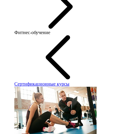
Фитнес-обучение
Сертификационные курсы