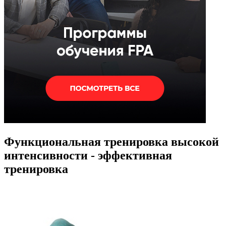
Функциональная тренировка высокой
интенсивности - эффективная
тренировка