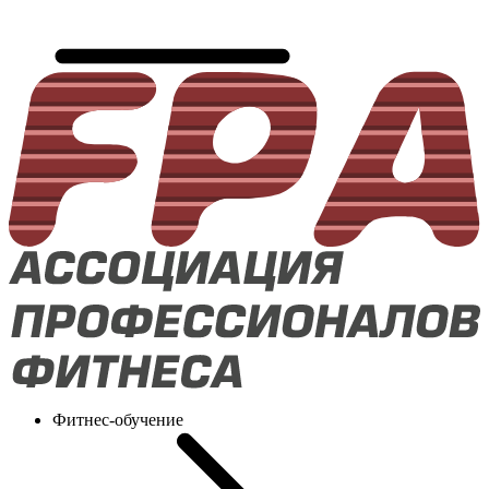
Фитнес-обучение