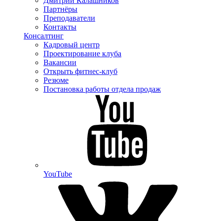
Дмитрий Калашников
Партнёры
Преподаватели
Контакты
Консалтинг
Кадровый центр
Проектирование клуба
Вакансии
Открыть фитнес-клуб
Резюме
Постановка работы отдела продаж
YouTube