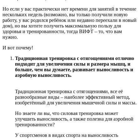
Но если у вас практически нет времени для занятий в течение
нескольких недель (возможно, вы только получили новую
работу, у вас родился ребёнок или недавно переехали в новый
дом), но вы хотите получить максимальную пользу для
здоровья и тренированности, тогда ВИФТ – то, что вам
нужно.
И вот почему!
Традиционная тренировка с отягощениями отлично
подходит для увеличения силы и размера мышц, и
больше, чем вы думаете, развивает выносливость и
аэробную выносливость.
Традиционная тренировка с отягощениями, все её
разнообразные виды – наиболее эффективный метод,
изобретённый для увеличения мышечной силы и массы.
Но знаете ли вы, что силовая тренировка может
улучшить выносливость, а также полезна для аэробной
тренированности?
У спортсменов в видах спорта на выносливость