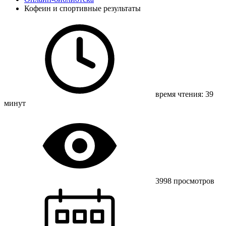
Кофеин и спортивные результаты
время чтения: 39
минут
3998 просмотров