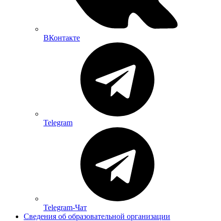
ВКонтакте
Telegram
Telegram-Чат
Сведения об образовательной организации