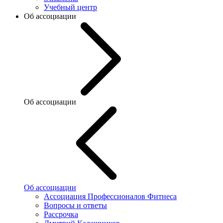
Учебный центр
Об ассоциации
Об ассоциации
Об ассоциации
Ассоциация Профессионалов Фитнеса
Вопросы и ответы
Рассрочка