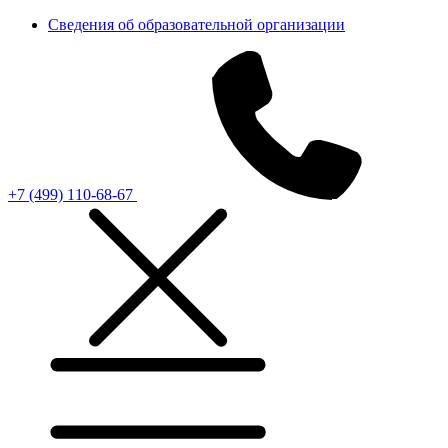
Сведения об образовательной организации
+7 (499) 110-68-67