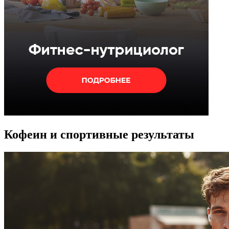
Кофеин и спортивные результаты