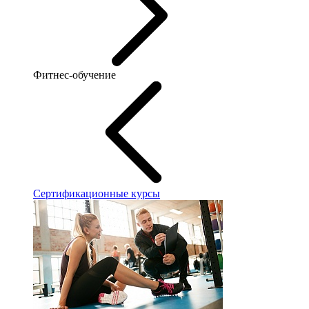
Фитнес-обучение
Сертификационные курсы