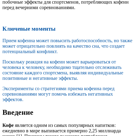
побочные эффекты для спортсменов, потребляющих кофеин
перед вечерними соревнованиями.
Ключевые моменты
Прием кофеина может повысить работоспособность, но также
может отрицательно повлиять на качество сна, что создает
потенциальный конфликт.
Поскольку реакция на кофеин может варьироваться от
человека к человеку, необходимо тщательно отслеживать
состояние каждого спортсмена, выявляя индивидуальные
позитивные и негативные эффекты.
Эксперименты со стратегиями приема кофеина перед
соревнованиями могут помочь избежать негативных
эффектов.
Введение
Кофе
является одним из самых популярных напитков:
ежедневно в мире выпивается примерно 2,25 миллиарда