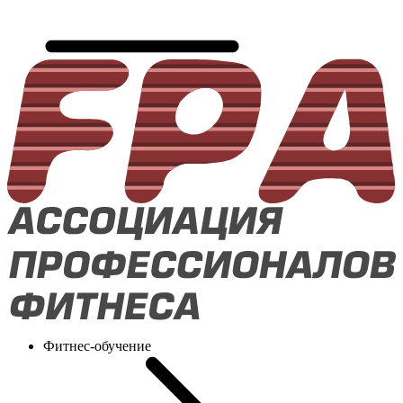
Фитнес-обучение