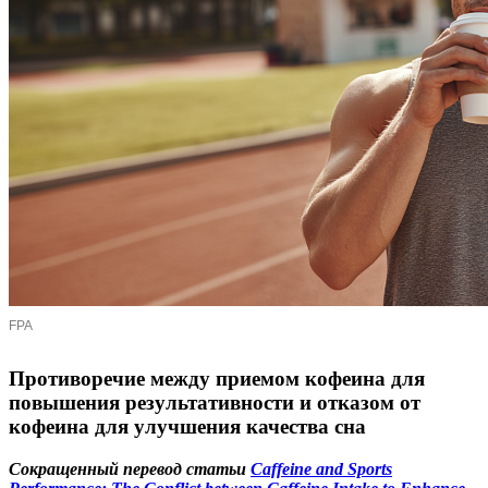
FPA
Противоречие между приемом кофеина для
повышения результативности и отказом от
кофеина для улучшения качества сна
Сокращенный перевод статьи
Caffeine and Sports