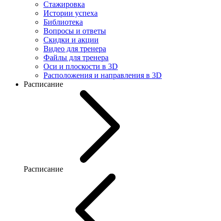
Стажировка
Истории успеха
Библиотека
Вопросы и ответы
Скидки и акции
Видео для тренера
Файлы для тренера
Оси и плоскости в 3D
Расположения и направления в 3D
Расписание
Расписание