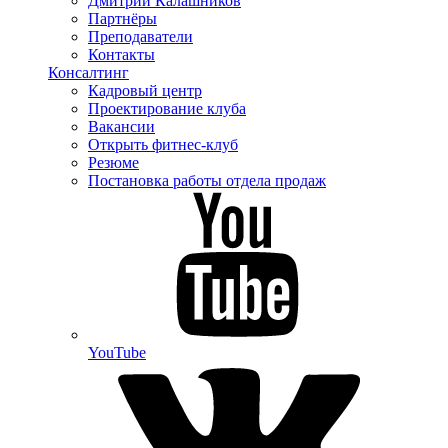
Дмитрий Калашников
Партнёры
Преподаватели
Контакты
Консалтинг
Кадровый центр
Проектирование клуба
Вакансии
Открыть фитнес-клуб
Резюме
Постановка работы отдела продаж
YouTube