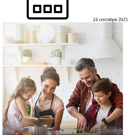
24 сентября 2025