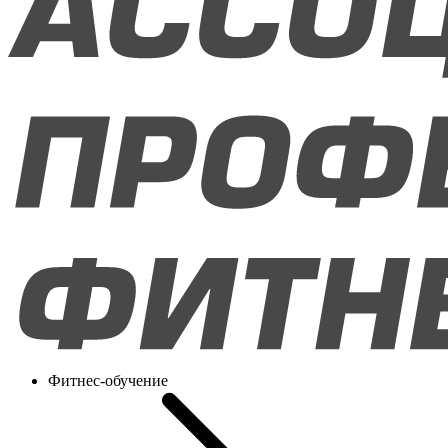
Фитнес-обучение