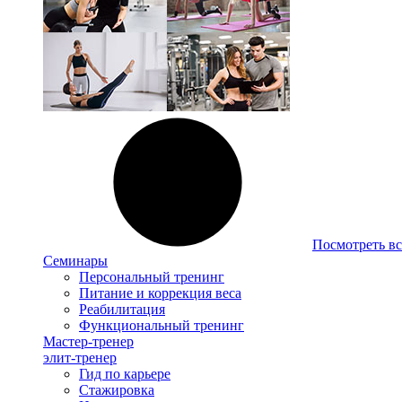
Посмотреть вс
Семинары
Персональный тренинг
Питание и коррекция веса
Реабилитация
Функциональный тренинг
Мастер-тренер
элит-тренер
Гид по карьере
Стажировка