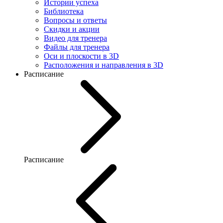
Истории успеха
Библиотека
Вопросы и ответы
Скидки и акции
Видео для тренера
Файлы для тренера
Оси и плоскости в 3D
Расположения и направления в 3D
Расписание
Расписание