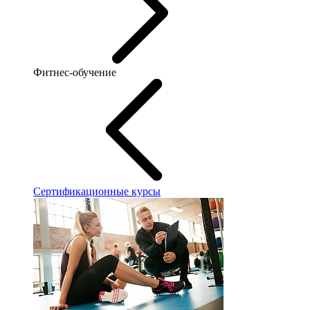
Фитнес-обучение
Сертификационные курсы