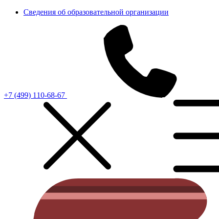
Сведения об образовательной организации
+7 (499) 110-68-67