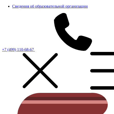
Сведения об образовательной организации
+7 (499) 110-68-67