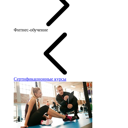
Фитнес-обучение
Сертификационные курсы