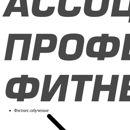
Фитнес-обучение