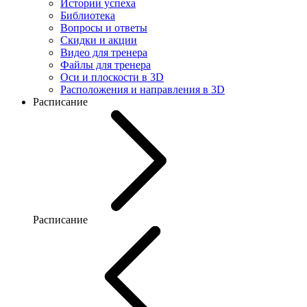
Истории успеха
Библиотека
Вопросы и ответы
Скидки и акции
Видео для тренера
Файлы для тренера
Оси и плоскости в 3D
Расположения и направления в 3D
Расписание
Расписание