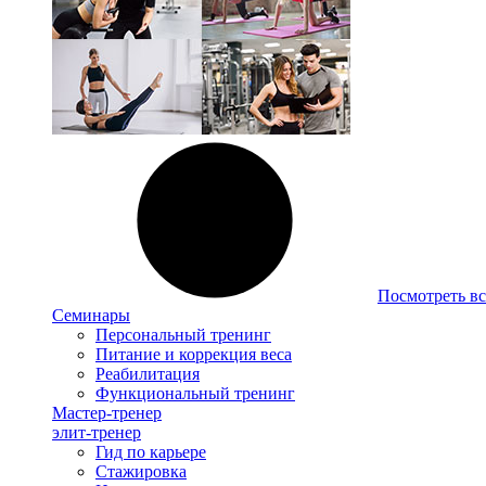
Посмотреть вс
Семинары
Персональный тренинг
Питание и коррекция веса
Реабилитация
Функциональный тренинг
Мастер-тренер
элит-тренер
Гид по карьере
Стажировка