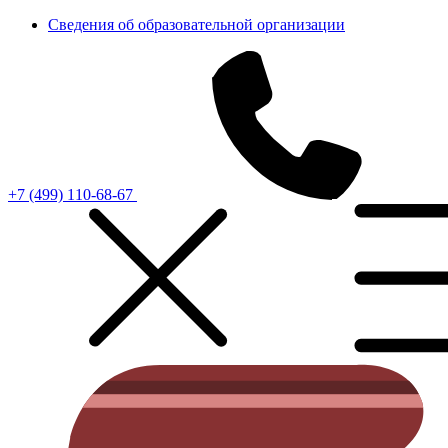
Сведения об образовательной организации
+7 (499) 110-68-67