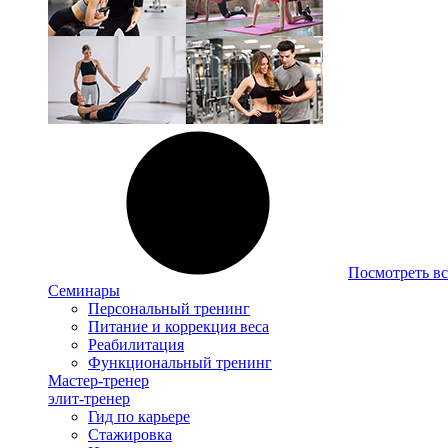
Посмотреть вс
Семинары
Персональный тренинг
Питание и коррекция веса
Реабилитация
Функциональный тренинг
Мастер-тренер
элит-тренер
Гид по карьере
Стажировка