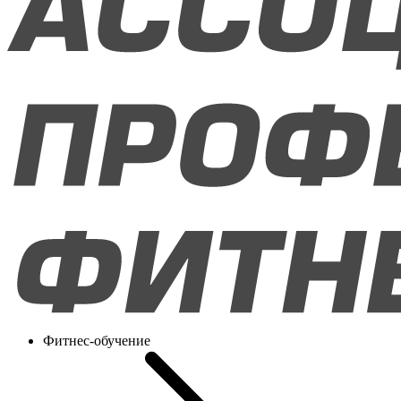
Фитнес-обучение