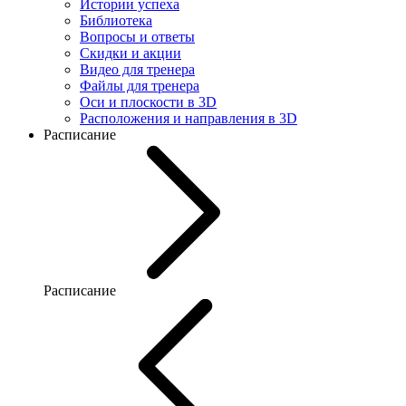
Истории успеха
Библиотека
Вопросы и ответы
Скидки и акции
Видео для тренера
Файлы для тренера
Оси и плоскости в 3D
Расположения и направления в 3D
Расписание
Расписание