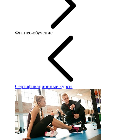
Фитнес-обучение
Сертификационные курсы