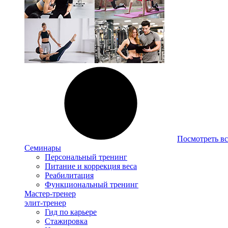
Посмотреть вс
Семинары
Персональный тренинг
Питание и коррекция веса
Реабилитация
Функциональный тренинг
Мастер-тренер
элит-тренер
Гид по карьере
Стажировка