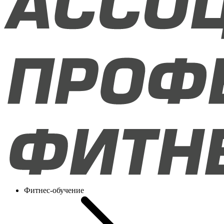
Фитнес-обучение