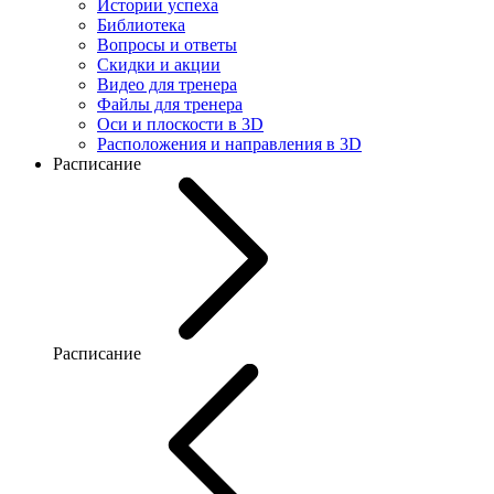
Истории успеха
Библиотека
Вопросы и ответы
Скидки и акции
Видео для тренера
Файлы для тренера
Оси и плоскости в 3D
Расположения и направления в 3D
Расписание
Расписание