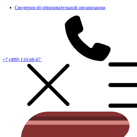
Сведения об образовательной организации
+7 (499) 110-68-67