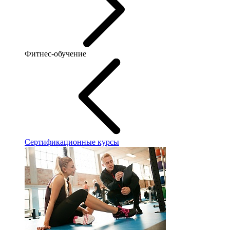
Фитнес-обучение
Сертификационные курсы