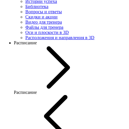
Истории успеха
Библиотека
Вопросы и ответы
Скидки и акции
Видео для тренера
Файлы для тренера
Оси и плоскости в 3D
Расположения и направления в 3D
Расписание
Расписание