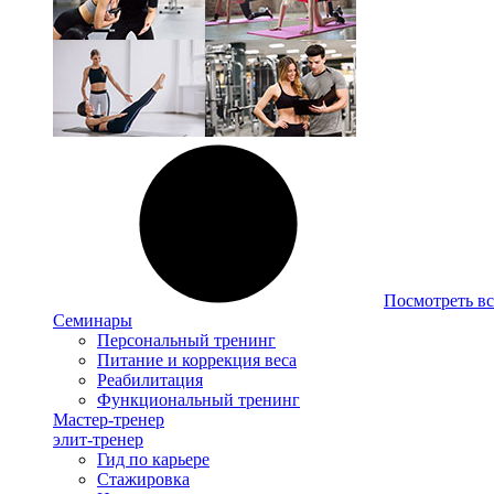
Посмотреть вс
Семинары
Персональный тренинг
Питание и коррекция веса
Реабилитация
Функциональный тренинг
Мастер-тренер
элит-тренер
Гид по карьере
Стажировка