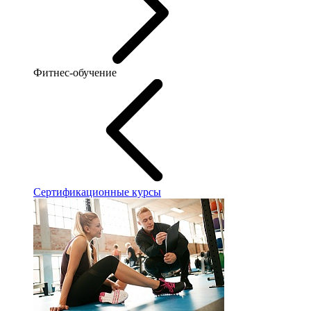
Фитнес-обучение
Сертификационные курсы