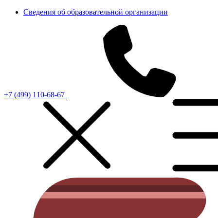
Сведения об образовательной организации
+7 (499) 110-68-67