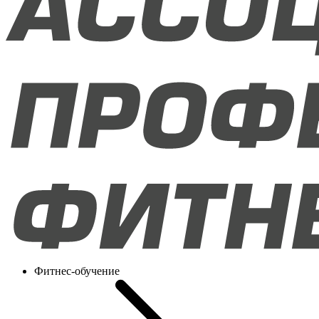
Фитнес-обучение