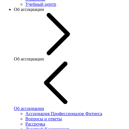
Учебный центр
Об ассоциации
Об ассоциации
Об ассоциации
Ассоциация Профессионалов Фитнеса
Вопросы и ответы
Рассрочка