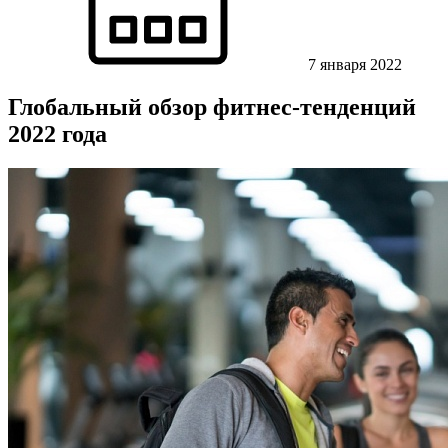
7 января 2022
Глобальный обзор фитнес-тенденций
2022 года