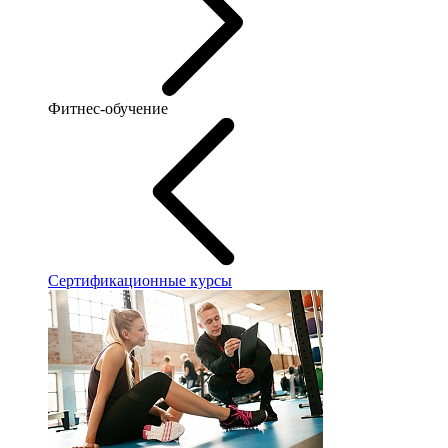
Фитнес-обучение
Сертификационные курсы