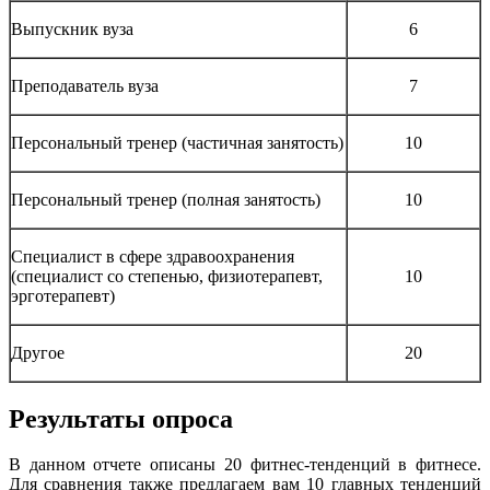
Выпускник вуза
6
Преподаватель вуза
7
Персональный тренер (частичная занятость)
10
Персональный тренер (полная занятость)
10
Специалист в сфере здравоохранения
(специалист со степенью, физиотерапевт,
10
эрготерапевт)
Другое
20
Результаты опроса
В данном отчете описаны 20 фитнес-тенденций в фитнесе.
Для сравнения также предлагаем вам 10 главных тенденций