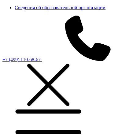
Сведения об образовательной организации
+7 (499) 110-68-67