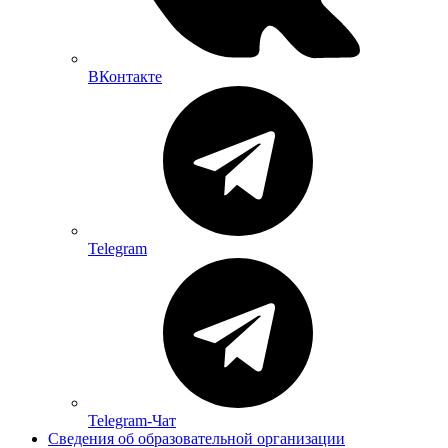
ВКонтакте
Telegram
Telegram-Чат
Сведения об образовательной организации