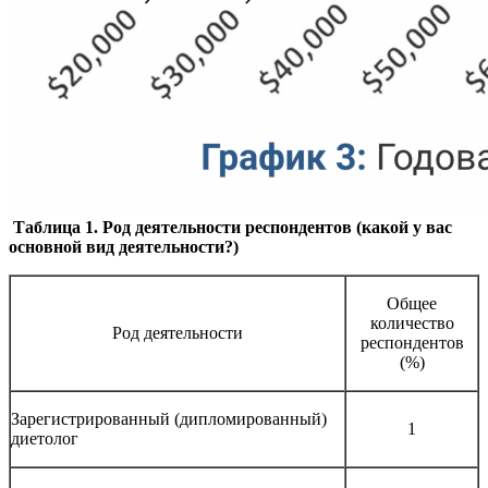
Таблица 1. Род деятельности респондентов (какой у вас
основной вид деятельности?)
Общее
количество
Род деятельности
респондентов
(%)
Зарегистрированный (дипломированный)
1
диетолог