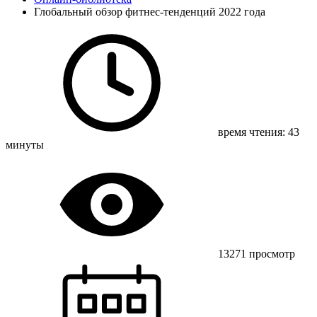
Глобальный обзор фитнес-тенденций 2022 года
время чтения: 43
минуты
13271 просмотр