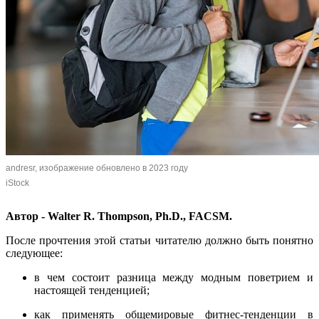
andresr, изображение обновлено в 2023 году
iStock
Автор - Walter R. Thompson, Ph.D., FACSM.
После прочтения этой статьи читателю должно быть понятно
следующее:
в чем состоит разница между модным поветрием и
настоящей тенденцией;
как применять общемировые фитнес-тенденции в