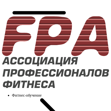
Фитнес-обучение