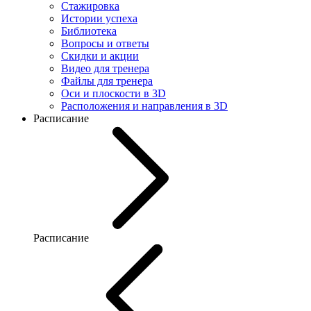
Стажировка
Истории успеха
Библиотека
Вопросы и ответы
Скидки и акции
Видео для тренера
Файлы для тренера
Оси и плоскости в 3D
Расположения и направления в 3D
Расписание
Расписание