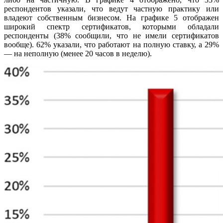
респондентов указали, что ведут частную практику или
владеют собственным бизнесом. На графике 5 отображен
широкий спектр сертификатов, которыми обладали
респонденты (38% сообщили, что не имели сертификатов
вообще). 62% указали, что работают на полную ставку, а 29%
— на неполную (менее 20 часов в неделю).