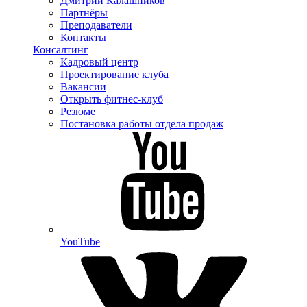
Дмитрий Калашников
Партнёры
Преподаватели
Контакты
Консалтинг
Кадровый центр
Проектирование клуба
Вакансии
Открыть фитнес-клуб
Резюме
Постановка работы отдела продаж
YouTube