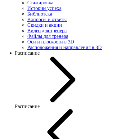
Стажировка
Истории успеха
Библиотека
Вопросы и ответы
Скидки и акции
Видео для тренера
Файлы для тренера
Оси и плоскости в 3D
Расположения и направления в 3D
Расписание
Расписание