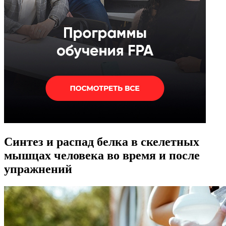
Синтез и распад белка в скелетных
мышцах человека во время и после
упражнений