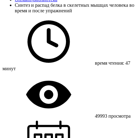
Синтез и распад белка в скелетных мышцах человека во
время и после упражнений
время чтения: 47
минут
49993 просмотра