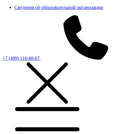
Сведения об образовательной организации
+7 (499) 110-68-67