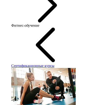
Фитнес-обучение
Сертификационные курсы