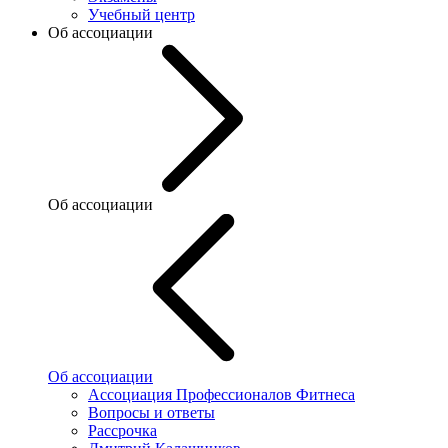
Учебный центр
Об ассоциации
Об ассоциации
Об ассоциации
Ассоциация Профессионалов Фитнеса
Вопросы и ответы
Рассрочка