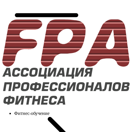
Фитнес-обучение