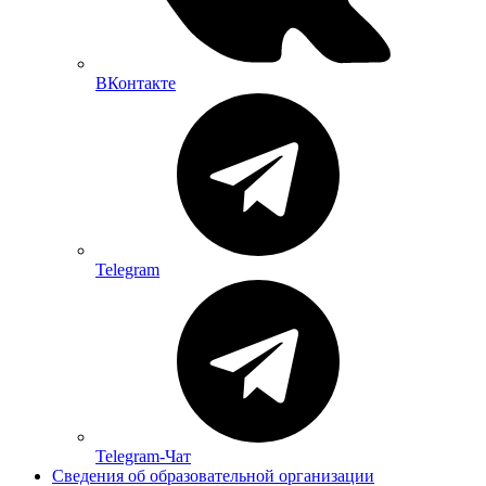
ВКонтакте
Telegram
Telegram-Чат
Сведения об образовательной организации