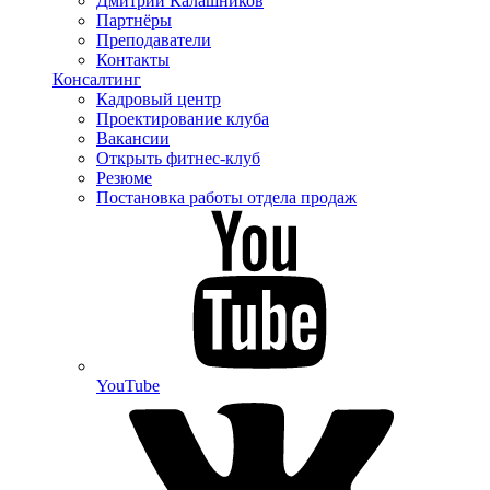
Дмитрий Калашников
Партнёры
Преподаватели
Контакты
Консалтинг
Кадровый центр
Проектирование клуба
Вакансии
Открыть фитнес-клуб
Резюме
Постановка работы отдела продаж
YouTube