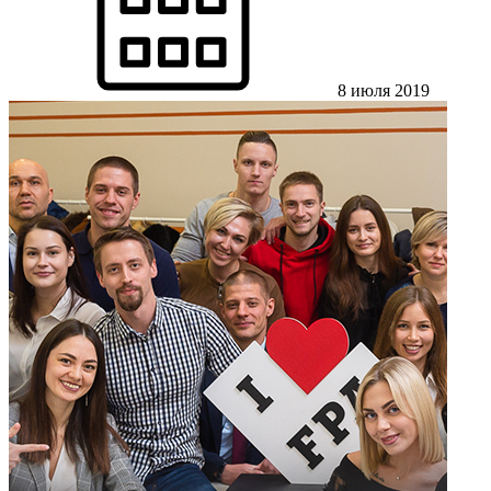
8 июля 2019