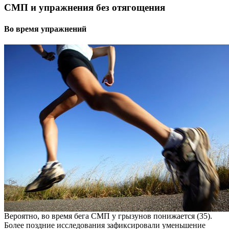
СМП и упражнения без отягощения
Во время упражнений
Вероятно, во время бега СМП у грызунов понижается (35).
Более поздние исследования зафиксировали уменьшение