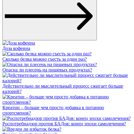
Доза кофеина
Сколько белка можно съесть за один раз?
Опасна ли плесень на пищевых продуктах?
Действительно ли мыслительный процесс сжигает больше
калорий?
Креатин – больше чем просто добавка к питанию
спортсменов?
Роспотребнадзор против БАДов: конец эпохи самолечения?