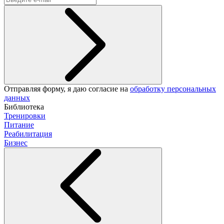
Отправляя форму, я даю согласие на
обработку персональных
данных
Библиотека
Тренировки
Питание
Реабилитация
Бизнес