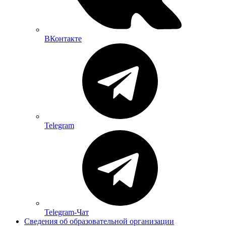
ВКонтакте
Telegram
Telegram-Чат
Сведения об образовательной организации