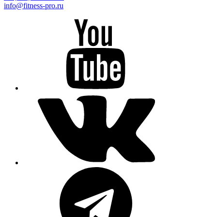
info@fitness-pro.ru