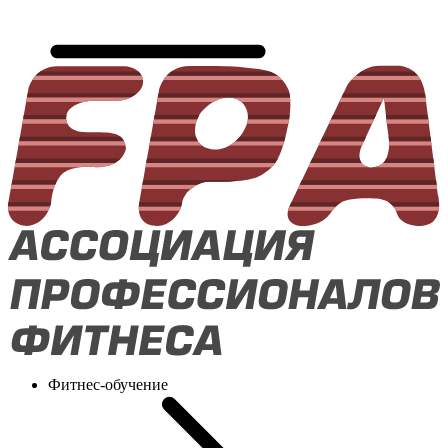
Фитнес-обучение