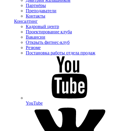
Дмитрий Калашников
Партнёры
Преподаватели
Контакты
Консалтинг
Кадровый центр
Проектирование клуба
Вакансии
Открыть фитнес-клуб
Резюме
Постановка работы отдела продаж
YouTube