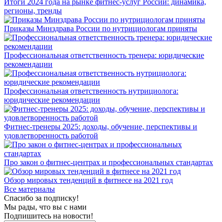
Итоги 2024 года на рынке фитнес-услуг России: динамика,
регионы, тренды
Приказы Минздрава России по нутрициологам приняты
Профессиональная ответственность тренера: юридические
рекомендации
Профессиональная ответственность нутрициолога:
юридические рекомендации
Фитнес-тренеры 2025: доходы, обучение, перспективы и
удовлетворенность работой
Про закон о фитнес-центрах и профессиональных стандартах
Обзор мировых тенденций в фитнесе на 2021 год
Все материалы
Спасибо за подписку!
Мы рады, что вы с нами
Подпишитесь на новости!