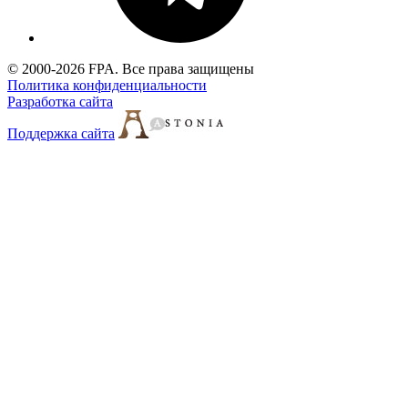
© 2000-2026 FPA. Все права защищены
Политика конфиденциальности
Разработка сайта
Поддержка сайта