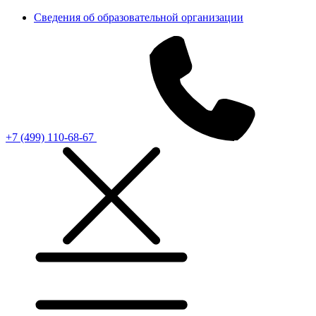
Сведения об образовательной организации
+7 (499) 110-68-67