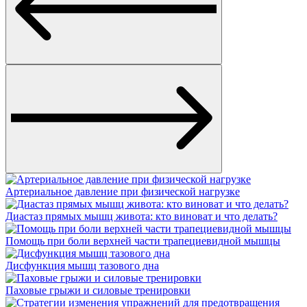
Артериальное давление при физической нагрузке
Диастаз прямых мышц живота: кто виноват и что делать?
Помощь при боли верхней части трапециевидной мышцы
Дисфункция мышц тазового дна
Паховые грыжи и силовые тренировки