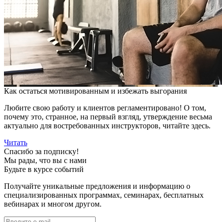
Как остаться мотивированным и избежать выгорания
Любите свою работу и клиентов регламентировано! О том,
почему это, странное, на первый взгляд, утверждение весьма
актуально для востребованных инструкторов, читайте здесь.
Читать
Спасибо за подписку!
Мы рады, что вы с нами
Будьте в курсе событий
Получайте уникальные предложения и информацию о
специализированных программах, семинарах, бесплатных
вебинарах и многом другом.