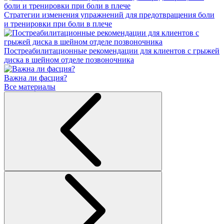
Стратегии изменения упражнений для предотвращения боли
и тренировки при боли в плече
Постреабилитационные рекомендации для клиентов с грыжей
диска в шейном отделе позвоночника
Важна ли фасция?
Все материалы