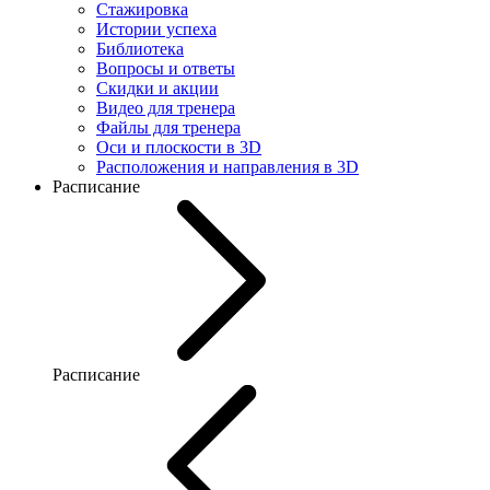
Стажировка
Истории успеха
Библиотека
Вопросы и ответы
Скидки и акции
Видео для тренера
Файлы для тренера
Оси и плоскости в 3D
Расположения и направления в 3D
Расписание
Расписание