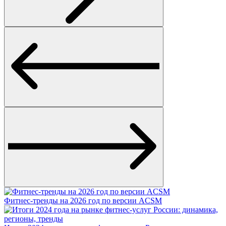
Фитнес-тренды на 2026 год по версии ACSM