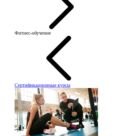
Фитнес-обучение
Сертификационные курсы