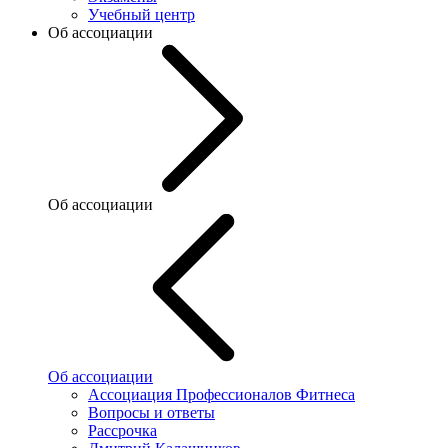
Учебный центр
Об ассоциации
Об ассоциации
Об ассоциации
Ассоциация Профессионалов Фитнеса
Вопросы и ответы
Рассрочка