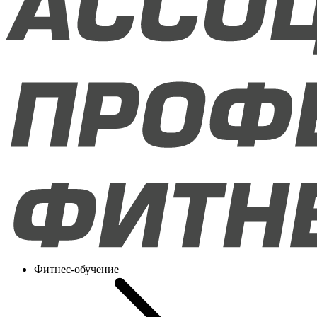
Фитнес-обучение