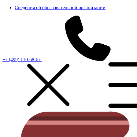
Сведения об образовательной организации
+7 (499) 110-68-67