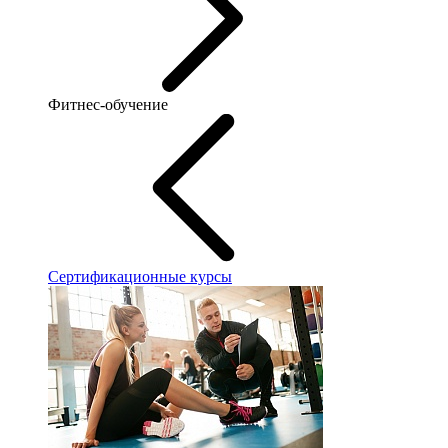
Фитнес-обучение
Сертификационные курсы