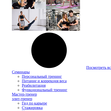
Посмотреть вс
Семинары
Персональный тренинг
Питание и коррекция веса
Реабилитация
Функциональный тренинг
Мастер-тренер
элит-тренер
Гид по карьере
Стажировка