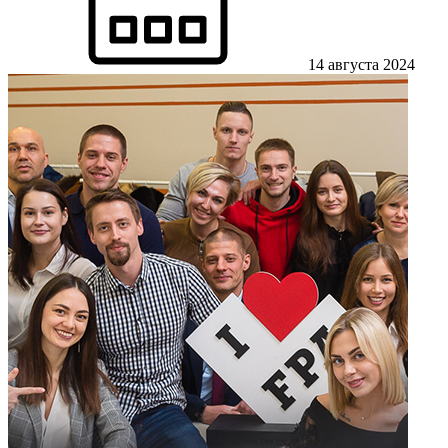
14 августа 2024