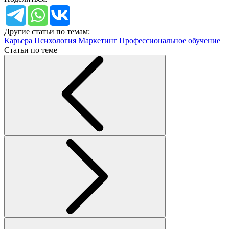
Другие статьи по темам:
Карьера
Психология
Маркетинг
Профессиональное обучение
Статьи по теме