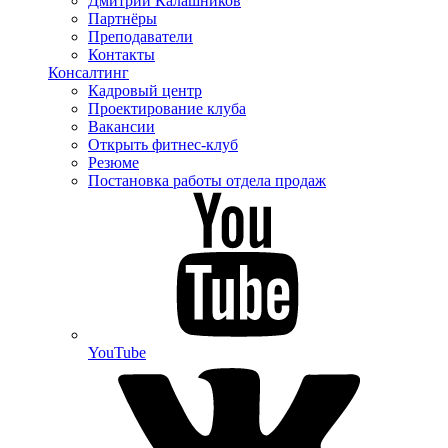
Дмитрий Калашников
Партнёры
Преподаватели
Контакты
Консалтинг
Кадровый центр
Проектирование клуба
Вакансии
Открыть фитнес-клуб
Резюме
Постановка работы отдела продаж
YouTube