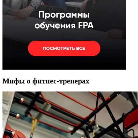
Мифы о фитнес-тренерах