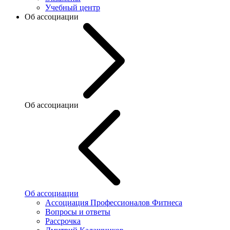
Учебный центр
Об ассоциации
Об ассоциации
Об ассоциации
Ассоциация Профессионалов Фитнеса
Вопросы и ответы
Рассрочка