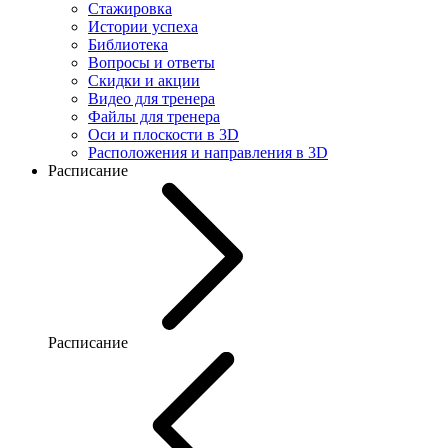
Стажировка
Истории успеха
Библиотека
Вопросы и ответы
Скидки и акции
Видео для тренера
Файлы для тренера
Оси и плоскости в 3D
Расположения и направления в 3D
Расписание
Расписание