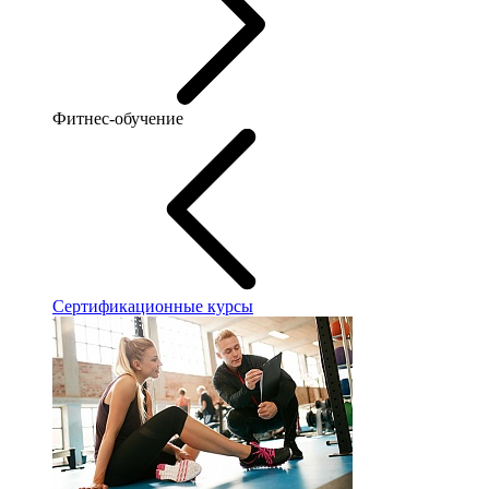
Фитнес-обучение
Сертификационные курсы