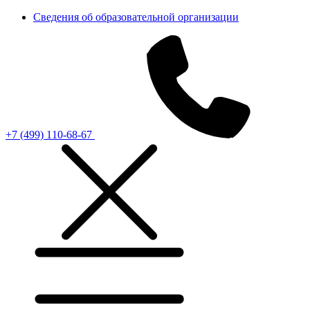
Сведения об образовательной организации
+7 (499) 110-68-67