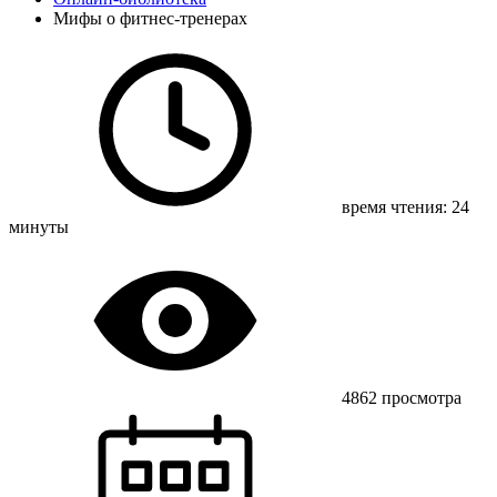
Мифы о фитнес-тренерах
время чтения: 24
минуты
4862 просмотра