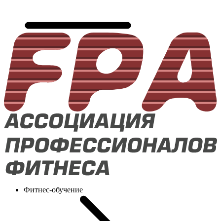
Фитнес-обучение