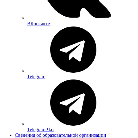
ВКонтакте
Telegram
Telegram-Чат
Сведения об образовательной организации