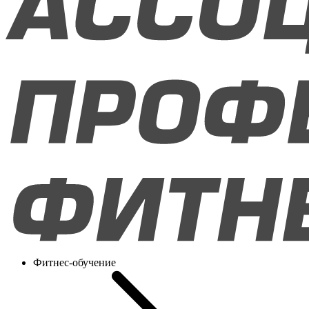
Фитнес-обучение