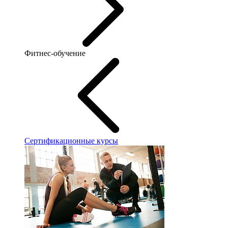
Фитнес-обучение
Сертификационные курсы