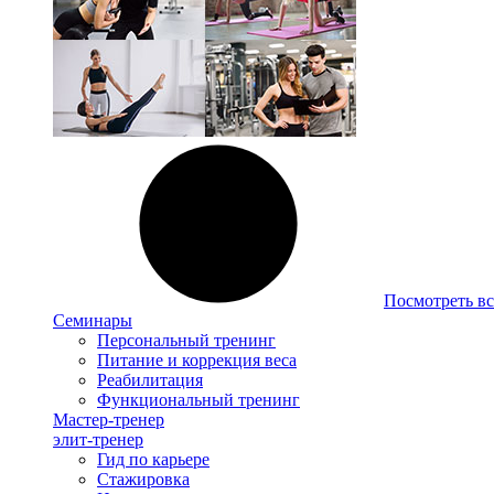
Посмотреть вс
Семинары
Персональный тренинг
Питание и коррекция веса
Реабилитация
Функциональный тренинг
Мастер-тренер
элит-тренер
Гид по карьере
Стажировка