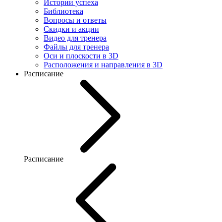
Истории успеха
Библиотека
Вопросы и ответы
Скидки и акции
Видео для тренера
Файлы для тренера
Оси и плоскости в 3D
Расположения и направления в 3D
Расписание
Расписание