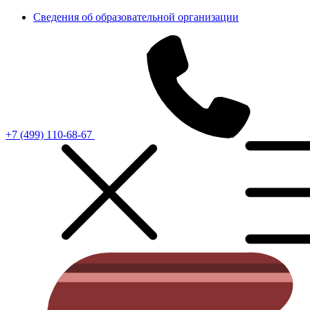
Сведения об образовательной организации
+7 (499) 110-68-67